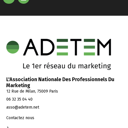
L'Association Nationale Des Professionnels Du
Marketing
12 Rue de Milan, 75009 Paris
06 32 35 04 40
asso@adetem.net
Contactez nous