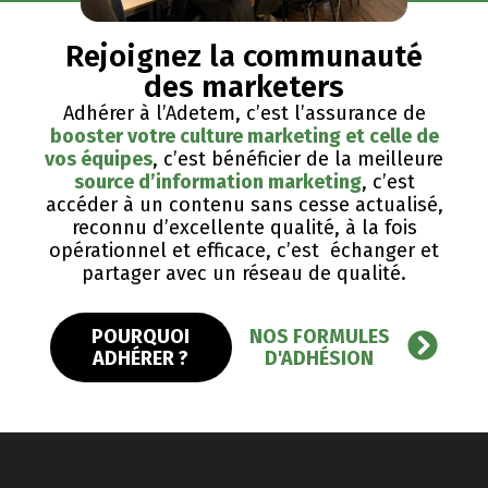
Rejoignez la communauté
des marketers
Adhérer à l’Adetem, c’est l’assurance de
booster votre culture marketing et celle de
vos équipes
, c’est bénéficier de la meilleure
source d’information marketing
, c’est
accéder à un contenu sans cesse actualisé,
reconnu d’excellente qualité, ​à la fois
opérationnel et efficace, c’est échanger et
partager avec un réseau de qualité.
POURQUOI
NOS FORMULES
ADHÉRER ?
D'ADHÉSION