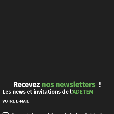
Recevez
nos newsletters
!
Les news et invitations de l'
ADETEM