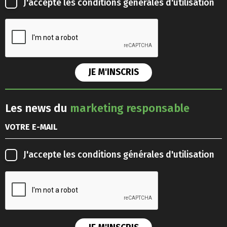
J'accepte les
conditions générales d'utilisation
Les news du
marketing responsable
J'accepte les
conditions générales d'utilisation