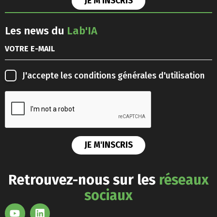
Les news du
Lab'IA
J'accepte les
conditions générales d'utilisation
Retrouvez-nous sur les
réseaux
sociaux