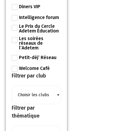
Diners VIP
Intelligence forum
Le Prix du Cercle
Adetem Éducation
Les soirées
réseaux de
l’Adetem
Petit-déj’ Réseau
Welcome Café
Filtrer par club
Choisir les clubs
Filtrer par
thématique