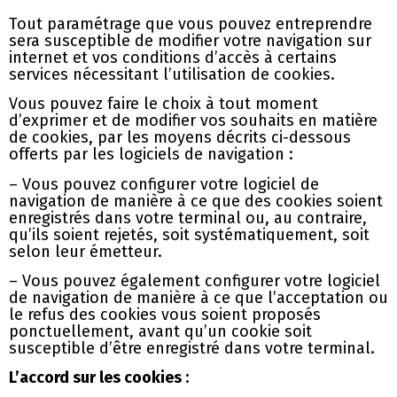
Tout paramétrage que vous pouvez entreprendre
sera susceptible de modifier votre navigation sur
internet et vos conditions d’accès à certains
services nécessitant l’utilisation de cookies.
Vous pouvez faire le choix à tout moment
d’exprimer et de modifier vos souhaits en matière
de cookies, par les moyens décrits ci-dessous
offerts par les logiciels de navigation :
– Vous pouvez configurer votre logiciel de
navigation de manière à ce que des cookies soient
enregistrés dans votre terminal ou, au contraire,
qu’ils soient rejetés, soit systématiquement, soit
selon leur émetteur.
– Vous pouvez également configurer votre logiciel
de navigation de manière à ce que l’acceptation ou
le refus des cookies vous soient proposés
ponctuellement, avant qu’un cookie soit
susceptible d’être enregistré dans votre terminal.
L’accord sur les cookies :