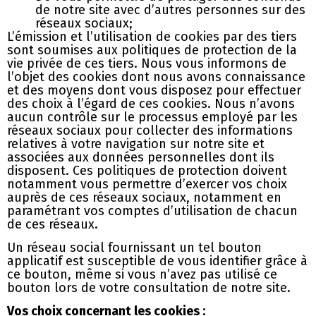
de notre site avec d’autres personnes sur des
réseaux sociaux;
L’émission et l’utilisation de cookies par des tiers
sont soumises aux politiques de protection de la
vie privée de ces tiers. Nous vous informons de
l’objet des cookies dont nous avons connaissance
et des moyens dont vous disposez pour effectuer
des choix à l’égard de ces cookies. Nous n’avons
aucun contrôle sur le processus employé par les
réseaux sociaux pour collecter des informations
relatives à votre navigation sur notre site et
associées aux données personnelles dont ils
disposent. Ces politiques de protection doivent
notamment vous permettre d’exercer vos choix
auprès de ces réseaux sociaux, notamment en
paramétrant vos comptes d’utilisation de chacun
de ces réseaux.
Un réseau social fournissant un tel bouton
applicatif est susceptible de vous identifier grâce à
ce bouton, même si vous n’avez pas utilisé ce
bouton lors de votre consultation de notre site.
Vos choix concernant les cookies :