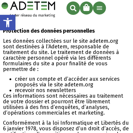
Ouvrir la barre d’outils
Protection des données personnelles
Les données collectées sur le site adetem.org
sont destinées à l’Adetem, responsable de
traitement du site. Le traitement de données à
caractère personnel opéré via les différents
formulaires du site a pour finalité de vous
permettre de :
créer un compte et d’accéder aux services
proposés via le site adetem.org
recevoir nos newsletters
Ces informations sont nécessaires au traitement
de votre dossier et pourront être librement
utilisées à des fins d’enquêtes, d’analyses,
d’opérations commerciales et marketing.
Conformément à la loi Informatique et Libertés du
6 janvier 1978, vous disposez d’un droit d’accès, de