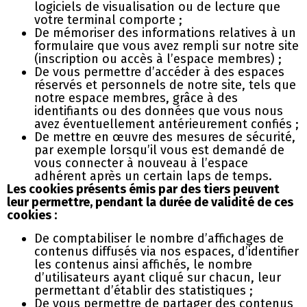
logiciels de visualisation ou de lecture que
votre terminal comporte ;
De mémoriser des informations relatives à un
formulaire que vous avez rempli sur notre site
(inscription ou accès à l’espace membres) ;
De vous permettre d’accéder à des espaces
réservés et personnels de notre site, tels que
notre espace membres, grâce à des
identifiants ou des données que vous nous
avez éventuellement antérieurement confiés ;
De mettre en œuvre des mesures de sécurité,
par exemple lorsqu’il vous est demandé de
vous connecter à nouveau à l’espace
adhérent après un certain laps de temps.
Les cookies présents émis par des tiers peuvent
leur permettre, pendant la durée de validité de ces
cookies :
De comptabiliser le nombre d’affichages de
contenus diffusés via nos espaces, d’identifier
les contenus ainsi affichés, le nombre
d’utilisateurs ayant cliqué sur chacun, leur
permettant d’établir des statistiques ;
De vous permettre de partager des contenus