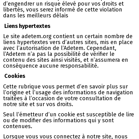
d’engendrer un risque élevé pour vos droits et
libertés, vous serez informé de cette violation
dans les meilleurs délais
Liens hypertextes
Le site adetem.org contient un certain nombre de
liens hypertextes vers d’autres sites, mis en place
avec l’autorisation de l’Adetem. Cependant,
l’Adetem n’a pas la possibilité de vérifier le
contenu des sites ainsi visités, et n’assumera en
conséquence aucune responsabilité.
Cookies
Cette rubrique vous permet d’en savoir plus sur
l’origine et l’usage des informations de navigation
traitées à l’occasion de votre consultation de
notre site et sur vos droits.
Seul l’émetteur d’un cookie est susceptible de lire
ou de modifier des informations qui y sont
contenues.
Lorsque vous vous connectez à notre site, nous