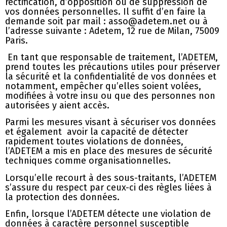
rectification, d’opposition ou de suppression de
vos données personnelles. Il suffit d’en faire la
demande soit par mail : asso@adetem.net ou à
l’adresse suivante : Adetem, 12 rue de Milan, 75009
Paris.
En tant que responsable de traitement, l’ADETEM,
prend toutes les précautions utiles pour préserver
la sécurité et la confidentialité de vos données et
notamment, empêcher qu’elles soient volées,
modifiées à votre insu ou que des personnes non
autorisées y aient accès.
Parmi les mesures visant à sécuriser vos données
et également avoir la capacité de détecter
rapidement toutes violations de données,
l’ADETEM a mis en place des mesures de sécurité
techniques comme organisationnelles.
Lorsqu’elle recourt à des sous-traitants, l’ADETEM
s’assure du respect par ceux-ci des règles liées à
la protection des données.
Enfin, lorsque l’ADETEM détecte une violation de
données à caractère personnel susceptible