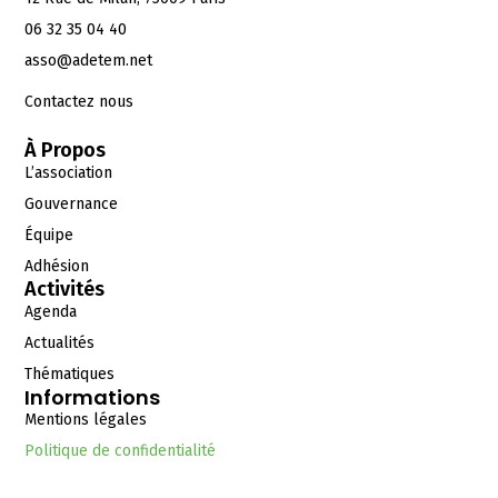
06 32 35 04 40
asso@adetem.net
Contactez nous
À Propos
L’association
Gouvernance
Équipe
Adhésion
Activités
Agenda
Actualités
Thématiques
Informations
Mentions légales
Politique de confidentialité