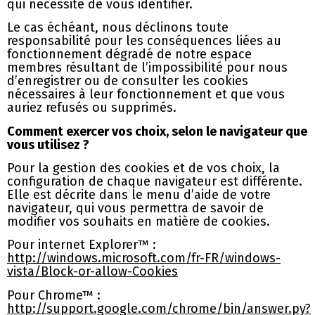
qui nécessite de vous identifier.
Le cas échéant, nous déclinons toute
responsabilité pour les conséquences liées au
fonctionnement dégradé de notre espace
membres résultant de l’impossibilité pour nous
d’enregistrer ou de consulter les cookies
nécessaires à leur fonctionnement et que vous
auriez refusés ou supprimés.
Comment exercer vos choix, selon le navigateur que
vous utilisez ?
Pour la gestion des cookies et de vos choix, la
configuration de chaque navigateur est différente.
Elle est décrite dans le menu d’aide de votre
navigateur, qui vous permettra de savoir de
modifier vos souhaits en matière de cookies.
Pour internet Explorer™ :
http://windows.microsoft.com/fr-FR/windows-
vista/Block-or-allow-Cookies
Pour Chrome™ :
http://support.google.com/chrome/bin/answer.py?