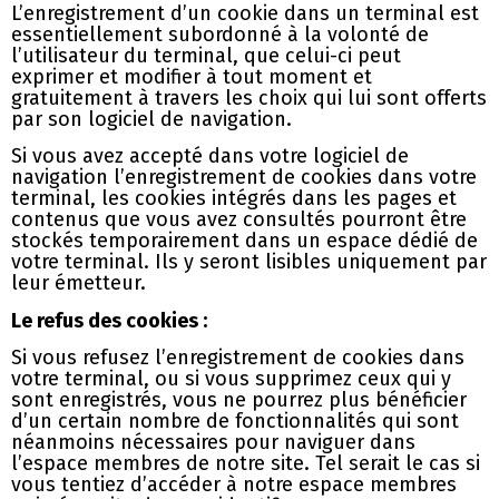
L’enregistrement d’un cookie dans un terminal est
essentiellement subordonné à la volonté de
l’utilisateur du terminal, que celui-ci peut
exprimer et modifier à tout moment et
gratuitement à travers les choix qui lui sont offerts
par son logiciel de navigation.
Si vous avez accepté dans votre logiciel de
navigation l’enregistrement de cookies dans votre
terminal, les cookies intégrés dans les pages et
contenus que vous avez consultés pourront être
stockés temporairement dans un espace dédié de
votre terminal. Ils y seront lisibles uniquement par
leur émetteur.
Le refus des cookies :
Si vous refusez l’enregistrement de cookies dans
votre terminal, ou si vous supprimez ceux qui y
sont enregistrés, vous ne pourrez plus bénéficier
d’un certain nombre de fonctionnalités qui sont
néanmoins nécessaires pour naviguer dans
l’espace membres de notre site. Tel serait le cas si
vous tentiez d’accéder à notre espace membres