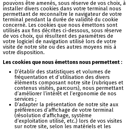
pouvons être amenés, sous réserve de vos choix, à
installer divers cookies dans votre terminal nous
permettant de reconnaître le navigateur de votre
terminal pendant la durée de validité du cookie
concerné. Les cookies que nous émettons sont
utilisés aux fins décrites ci-dessous, sous réserve
de vos choix, qui résultent des paramètres de
votre logiciel de navigation utilisé lors de votre
visite de notre site ou des autres moyens mis à
votre disposition.
Les cookies que nous émettons nous permettent :
D’établir des statistiques et volumes de
fréquentation et d’utilisation des divers
éléments composant notre site (rubriques et
contenus visités, parcours), nous permettant
d’améliorer l’intérêt et l’ergonomie de nos
services ;
D’adapter la présentation de notre site aux
préférences d’affichage de votre terminal
(résolution d’affichage, système
d’exploitation utilisé, etc.) lors de vos visites
sur notre site, selon les matériels et les