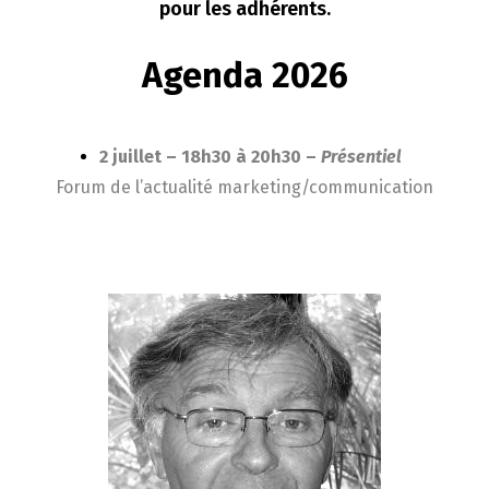
pour les adhérents.
Agenda 2026
2 juillet – 18h30 à 20h30 –
Présentiel
Forum de l’actualité marketing/communication
Les référents