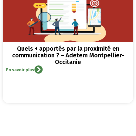
Quels + apportés par la proximité en
communication ? – Adetem Montpellier-
Occitanie
En savoir plus