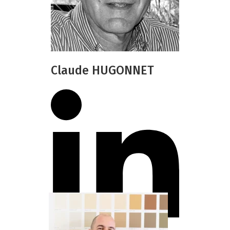
Claude HUGONNET