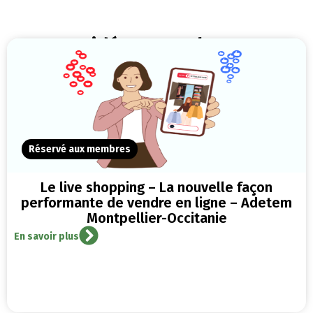
Vidéos et replays
Réservé aux membres
Le live shopping – La nouvelle façon
performante de vendre en ligne – Adetem
Montpellier-Occitanie
En savoir plus