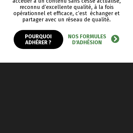
accéder à un contenu sans cesse actualisé,
reconnu d’excellente qualité, ​à la fois
opérationnel et efficace, c’est échanger et
partager avec un réseau de qualité.
POURQUOI
NOS FORMULES
ADHÉRER ?
D'ADHÉSION