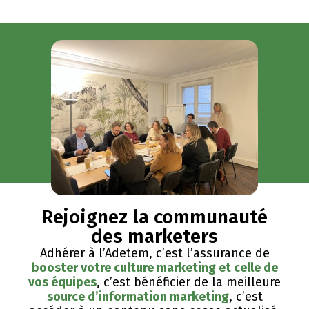
Rejoignez la communauté
des marketers
Adhérer à l’Adetem, c’est l’assurance de
booster votre culture marketing et celle de
vos équipes
, c’est bénéficier de la meilleure
source d’information marketing
, c’est