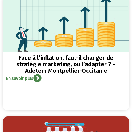
Face à l’inflation, faut-il changer de
stratégie marketing, ou l’adapter ? –
Adetem Montpellier-Occitanie
En savoir plus