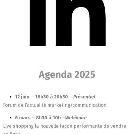
Agenda 2025
12 juin – 18h30 à 20h30 –
Présentiel
Forum de l’actualité marketing/communication.
6 mars – 8h30 à 10h –
Webinaire
Live shopping la nouvelle façon performante de vendre