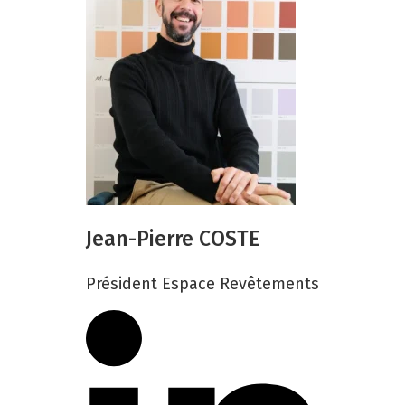
Jean-Pierre COSTE
Président Espace Revêtements