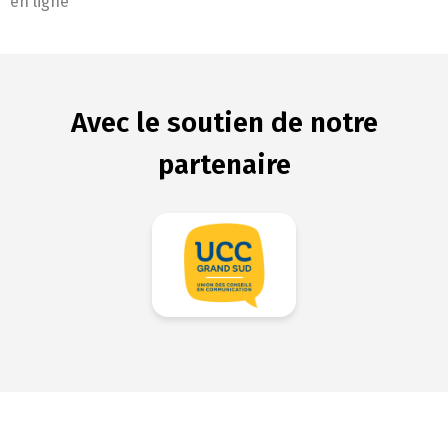
en ligne
Avec le soutien de notre
partenaire