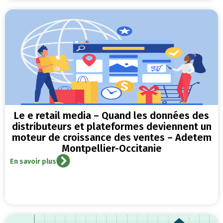
Le e retail media – Quand les données des
distributeurs et plateformes deviennent un
moteur de croissance des ventes – Adetem
Montpellier-Occitanie
En savoir plus