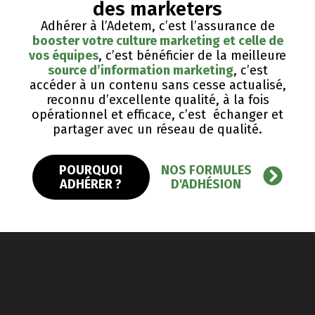
des marketers
Adhérer à l’Adetem, c’est l’assurance de
booster votre culture marketing et celle de
vos équipes
, c’est bénéficier de la meilleure
source d’information marketing
, c’est
accéder à un contenu sans cesse actualisé,
reconnu d’excellente qualité, ​à la fois
opérationnel et efficace, c’est échanger et
partager avec un réseau de qualité.
POURQUOI
NOS FORMULES
ADHÉRER ?
D'ADHÉSION