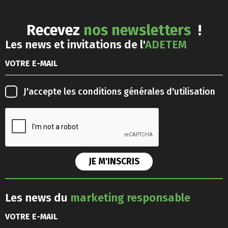
Recevez
nos newsletters
!
Les news et invitations de l'
ADETEM
J'accepte les
conditions générales d'utilisation
Les news du
marketing responsable