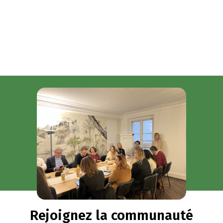
Rejoignez la communauté