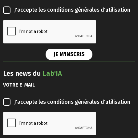
J'accepte les
conditions générales d'utilisation
Les news du
Lab'IA
J'accepte les
conditions générales d'utilisation