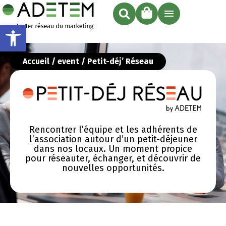
Ouvrir la barre d’outils
Accueil
/
event
/ Petit-déj’ Réseau
Rencontrer l’équipe et les adhérents de
l’association autour d’un petit-déjeuner
dans nos locaux. Un moment propice
pour réseauter, échanger, et découvrir de
nouvelles opportunités.