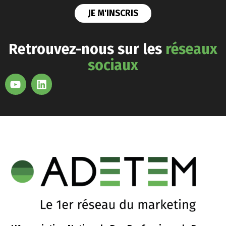
Retrouvez-nous sur les
réseaux
sociaux