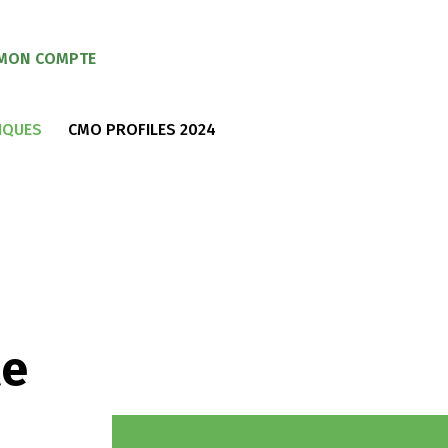
MON COMPTE
IQUES
CMO PROFILES 2024
le