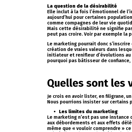
La question de la désirabilité
Elle inclut à la fois l’émotionnel de l
aujourd’hui pour certaines population
comme compagnes de leur vie quotid
Mais cette désirabilité ne signifie p
peut pas croire. Voir par exemple la 
Le marketing pourrait donc s’inscrire
création de vraies valeurs dans lesqu
initiateur et renifleur d’évolutions a
pourquoi pas bâtisseur de confiance,
Quelles sont les 
Je crois en avoir lister, en filigrane
Nous pourrions insister sur certains p
Les limites du marketing
Le marketing n’est pas une instance dé
aux débordements et aux effets dél
même que « vouloir comprendre » ce q