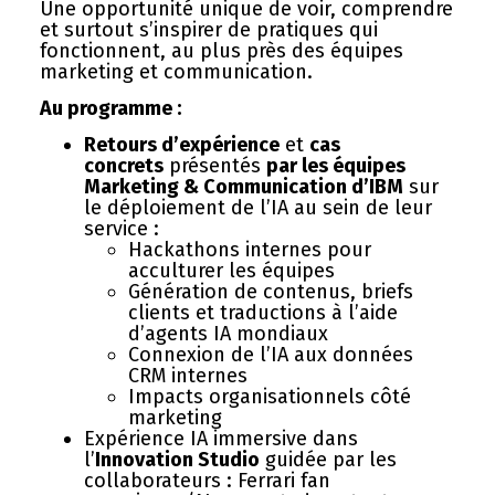
Une opportunité unique de voir, comprendre
et surtout s’inspirer de pratiques qui
fonctionnent, au plus près des équipes
marketing et communication.
Au programme :
Retours d’expérience
et
cas
concrets
présentés
par les équipes
Marketing & Communication d’IBM
sur
le déploiement de l’IA au sein de leur
service :
Hackathons internes pour
acculturer les équipes
Génération de contenus, briefs
clients et traductions à l’aide
d’agents IA mondiaux
Connexion de l’IA aux données
CRM internes
Impacts organisationnels côté
marketing
Expérience IA immersive dans
l’
Innovation Studio
guidée par les
collaborateurs :
Ferrari fan