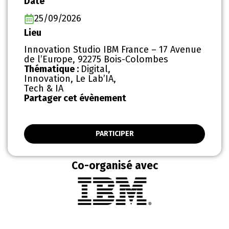
Date
25/09/2026
Lieu
Innovation Studio IBM France – 17 Avenue
de l’Europe, 92275 Bois-Colombes
Thématique :
Digital
,
Innovation
,
Le Lab’IA
,
Tech & IA
Partager cet évènement
PARTICIPER
Co-organisé avec