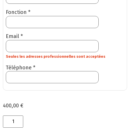
Fonction *
Email *
Seules les adresses professionnelles sont acceptées
Téléphone *
400,00 €