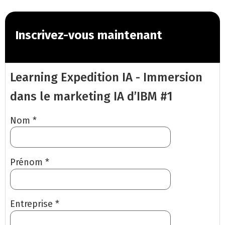
Inscrivez-vous maintenant
Learning Expedition IA - Immersion
dans le marketing IA d’IBM #1
Nom *
Prénom *
Entreprise *