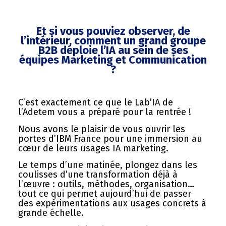
Et si vous pouviez observer, de
l’intérieur,
comment un grand groupe
B2B déploie l’IA au sein de ses
équipes Marketing et Communication
?
C’est exactement ce que le Lab’IA de
l’Adetem vous a préparé pour la rentrée !
Nous avons le plaisir de vous ouvrir les
portes d’IBM France pour une immersion au
cœur de leurs usages IA marketing.
Le temps d’une matinée, plongez dans les
coulisses d’une transformation déjà à
l’œuvre : outils, méthodes, organisation…
tout ce qui permet aujourd’hui de passer
des expérimentations aux usages concrets à
grande échelle.