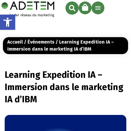
Ouvrir la barre d’outils
Accueil
/
Événements
/ Learning Expedition IA –
Immersion dans le marketing IA d’IBM
Learning Expedition IA –
Immersion dans le marketing
IA d’IBM