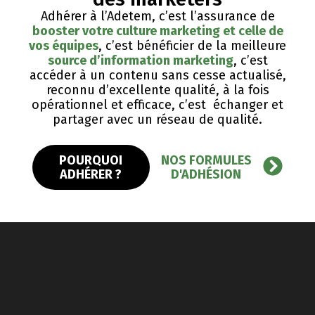
Adhérer à l’Adetem, c’est l’assurance de
booster votre culture marketing et celle de
vos équipes
, c’est bénéficier de la meilleure
source d’information marketing
, c’est
accéder à un contenu sans cesse actualisé,
reconnu d’excellente qualité, ​à la fois
opérationnel et efficace, c’est échanger et
partager avec un réseau de qualité.
POURQUOI
NOS FORMULES
ADHÉRER ?
D'ADHÉSION