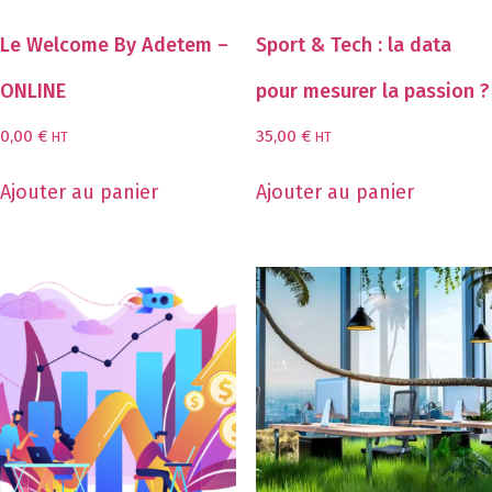
Le Welcome By Adetem –
Sport & Tech : la data
ONLINE
pour mesurer la passion ?
0,00
€
35,00
€
HT
HT
Ajouter au panier
Ajouter au panier