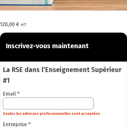
120,00
€
HT
Inscrivez-vous maintenant
La RSE dans l'Enseignement Supérieur
#1
Email *
Seules les adresses professionnelles sont acceptées
Entreprise *