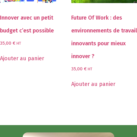
Innover avec un petit
Future Of Work : des
budget c’est possible
environnements de travail
innovants pour mieux
35,00
€
HT
innover ?
Ajouter au panier
35,00
€
HT
Ajouter au panier