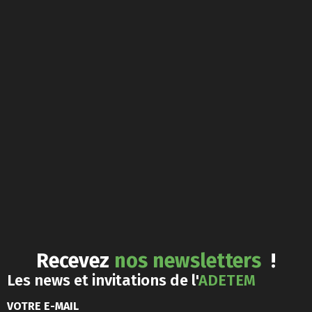
Recevez
nos newsletters
!
Les news et invitations de l'
ADETEM