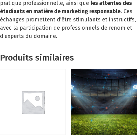
pratique professionnelle, ainsi que
les attentes des
étudiants en matière de marketing responsable
. Ces
échanges promettent d’être stimulants et instructifs,
avec la participation de professionnels de renom et
d’experts du domaine.
Produits similaires