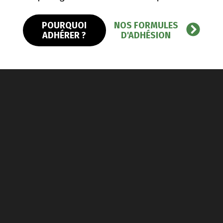
POURQUOI
NOS FORMULES
ADHÉRER ?
D'ADHÉSION