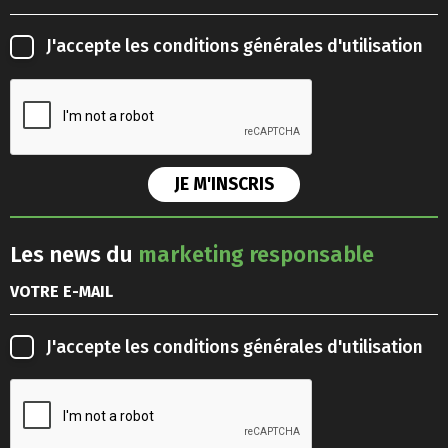
J'accepte les
conditions générales d'utilisation
Les news du
marketing responsable
J'accepte les
conditions générales d'utilisation