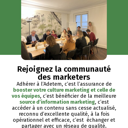
Rejoignez la communauté
des marketers
Adhérer à l’Adetem, c’est l’assurance de
booster votre culture marketing et celle de
vos équipes
, c’est bénéficier de la meilleure
source d’information marketing
, c’est
accéder à un contenu sans cesse actualisé,
reconnu d’excellente qualité, ​à la fois
opérationnel et efficace, c’est échanger et
partager avec un réseau de qualité.