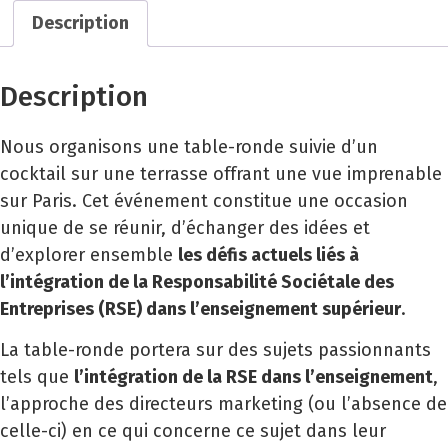
Description
Description
Nous organisons une table-ronde suivie d’un
cocktail sur une terrasse offrant une vue imprenable
sur Paris. Cet événement constitue une occasion
unique de se réunir, d’échanger des idées et
d’explorer ensemble
les défis actuels liés à
l’intégration de la Responsabilité Sociétale des
Entreprises (RSE) dans l’enseignement supérieur
.
La table-ronde portera sur des sujets passionnants
tels que
l’intégration de la RSE dans l’enseignement
,
l’approche des directeurs marketing (ou l’absence de
celle-ci) en ce qui concerne ce sujet dans leur