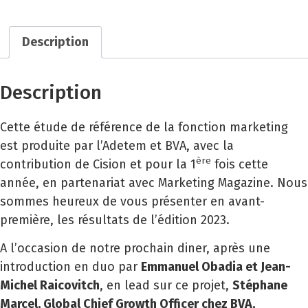
Description
Description
Cette étude de référence de la fonction marketing
est produite par l’Adetem et BVA, avec la
ère
contribution de Cision
et pour la 1
fois cette
année, en partenariat avec Marketing Magazine. Nous
sommes heureux de vous présenter en avant-
première, les résultats de l’édition 2023.
A l’occasion de notre prochain diner
, après une
introduction en duo par
Emmanuel Obadia et Jean-
Michel Raicovitch
, en lead sur ce projet,
Stéphane
Marcel, Global Chief Growth Officer chez BVA
,