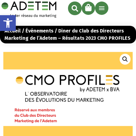
Ouvrir la barre d’outils
Accueil
/
Événements
/ Diner du Club des Directeurs
Marketing de l’Adetem – Résultats 2023 CMO PROFILES