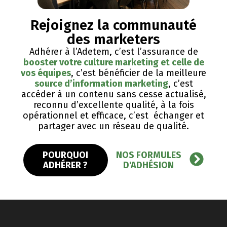
Rejoignez la communauté
des marketers
Adhérer à l’Adetem, c’est l’assurance de
booster votre culture marketing et celle de
vos équipes
, c’est bénéficier de la meilleure
source d’information marketing
, c’est
accéder à un contenu sans cesse actualisé,
reconnu d’excellente qualité, ​à la fois
opérationnel et efficace, c’est échanger et
partager avec un réseau de qualité.
POURQUOI
NOS FORMULES
ADHÉRER ?
D'ADHÉSION