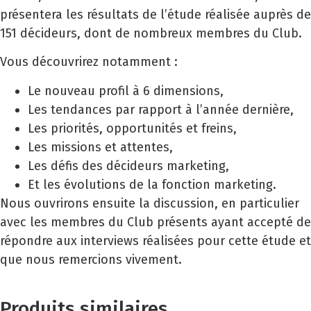
présentera les résultats de l’étude réalisée auprès de
151 décideurs, dont de nombreux membres du Club.
Vous découvrirez notamment :
Le nouveau profil à 6 dimensions,
Les tendances par rapport à l’année dernière,
Les priorités, opportunités et freins,
Les missions et attentes,
Les défis des décideurs marketing,
Et les évolutions de la fonction marketing.
Nous ouvrirons ensuite la discussion, en particulier
avec les membres du Club présents ayant accepté de
répondre aux interviews réalisées pour cette étude et
que nous remercions vivement.
Produits similaires