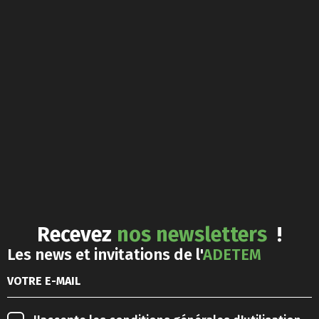
Recevez
nos newsletters
!
Les news et invitations de l'
ADETEM