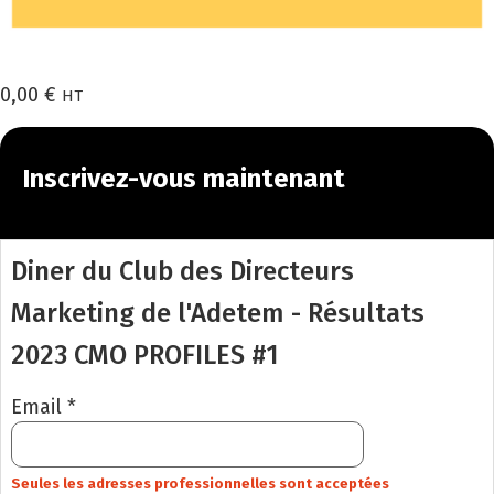
0,00
€
HT
Inscrivez-vous maintenant
Diner du Club des Directeurs
Marketing de l'Adetem - Résultats
2023 CMO PROFILES #1
Email *
Seules les adresses professionnelles sont acceptées