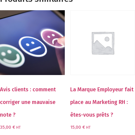
Avis clients : comment
La Marque Employeur fait
corriger une mauvaise
place au Marketing RH :
note ?
êtes-vous prêts ?
35,00
€
15,00
€
HT
HT