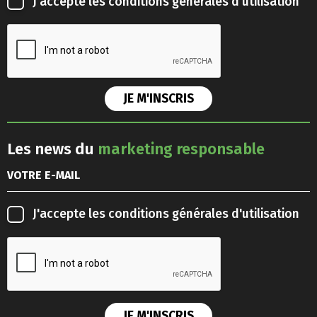
J'accepte les
conditions générales d'utilisation
Les news du
marketing responsable
J'accepte les
conditions générales d'utilisation