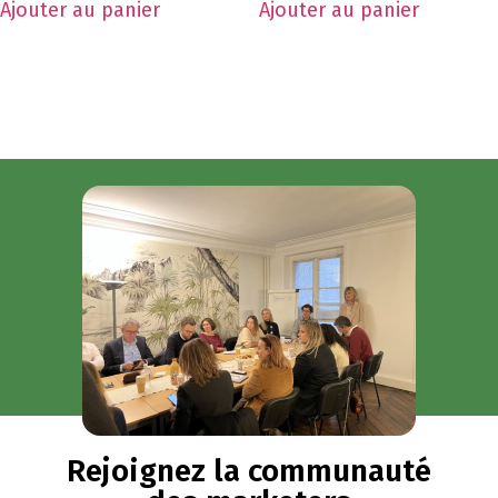
Ajouter au panier
Ajouter au panier
Rejoignez la communauté