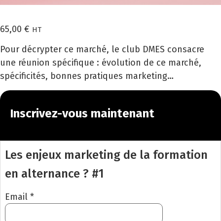
65,00
€
HT
Pour décrypter ce marché, le club DMES consacre
une réunion spécifique : évolution de ce marché,
spécificités, bonnes pratiques marketing…
Inscrivez-vous maintenant
Les enjeux marketing de la formation
en alternance ? #1
Email *