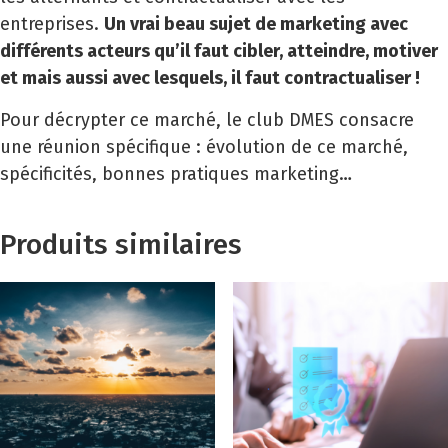
entreprises.
Un vrai beau sujet de marketing avec
différents acteurs qu’il faut cibler, atteindre, motiver
et mais aussi avec lesquels, il faut contractualiser !
Pour décrypter ce marché, le club DMES consacre
une réunion spécifique : évolution de ce marché,
spécificités, bonnes pratiques marketing…
Produits similaires