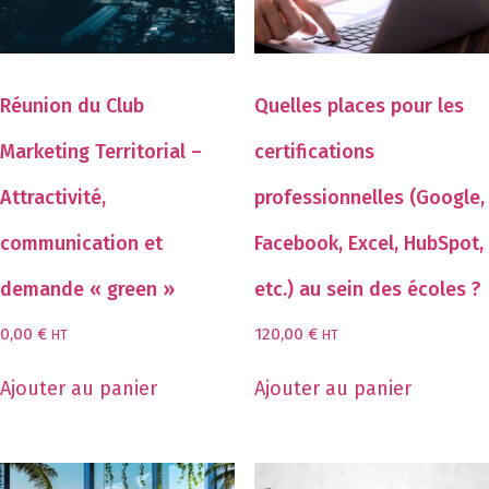
Réunion du Club
Quelles places pour les
Marketing Territorial –
certifications
Attractivité,
professionnelles (Google,
communication et
Facebook, Excel, HubSpot,
demande « green »
etc.) au sein des écoles ?
0,00
€
120,00
€
HT
HT
Ajouter au panier
Ajouter au panier