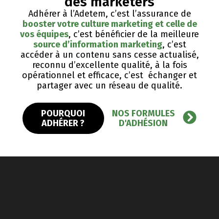
des marketers
Adhérer à l’Adetem, c’est l’assurance de
booster votre culture marketing et celle de
vos équipes
, c’est bénéficier de la meilleure
source d’information marketing
, c’est
accéder à un contenu sans cesse actualisé,
reconnu d’excellente qualité, ​à la fois
opérationnel et efficace, c’est échanger et
partager avec un réseau de qualité.
POURQUOI
NOS FORMULES
ADHÉRER ?
D'ADHÉSION