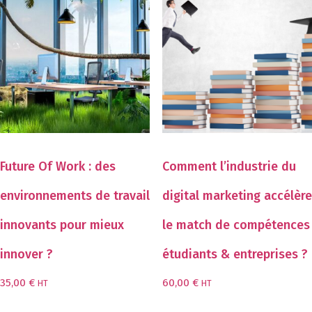
Future Of Work : des
Comment l’industrie du
environnements de travail
digital marketing accélère
innovants pour mieux
le match de compétences
innover ?
étudiants & entreprises ?
35,00
€
60,00
€
HT
HT