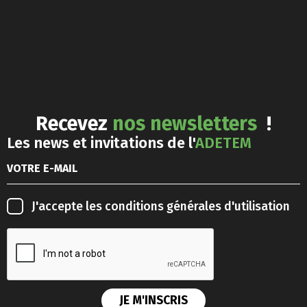
Recevez
nos newsletters
!
Les news et invitations de l'
ADETEM
J'accepte les
conditions générales d'utilisation