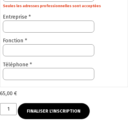
Seules les adresses professionnelles sont acceptées
Entreprise *
Fonction *
Téléphone *
65,00 €
FINALISER L'INSCRIPTION