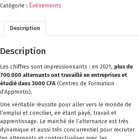
Catégorie :
Événements
Description
Description
Les chiffres sont impressionnants : en 2021,
plus de
700.000 alternants ont travaillé en entreprises et
étudié dans 3000 CFA
(Centres de Formation
d’Apprentis).
Une véritable réussite pour aller vers le monde de
l’emploi et concilier, en étant payé, travail et
apprentissage. Le marché de l’alternance est très
dynamique et aussi très concurrentiel pour recruter
les alternants et contractualiser avec les