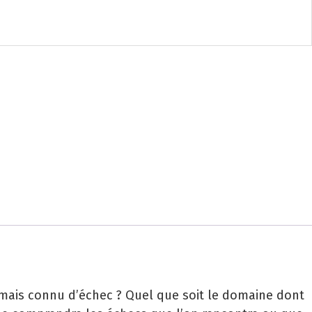
jamais connu d’échec ? Quel que soit le domaine dont