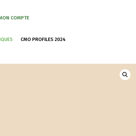
MON COMPTE
IQUES
CMO PROFILES 2024