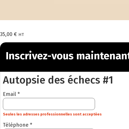
35,00
€
HT
Inscrivez-vous maintenan
Autopsie des échecs #1
Email *
Seules les adresses professionnelles sont acceptées
Téléphone *