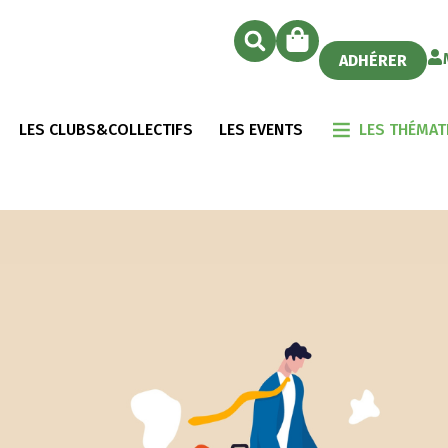
ADHÉRER
LES CLUBS&COLLECTIFS
LES EVENTS
LES THÉMAT