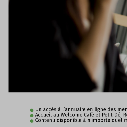
Un accès à l’annuaire en ligne des m
Accueil au Welcome Café et Petit-Déj 
Contenu disponible à n'importe quel 