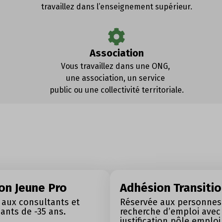
travaillez dans l’enseignement supérieur.
Association
Vous travaillez dans une ONG,
une association, un service
public ou une collectivité territoriale.
on Jeune Pro
Adhésion Transiti
 aux consultants et
Réservée aux personnes
ants de -35 ans.
recherche d’emploi avec
justification pôle emploi