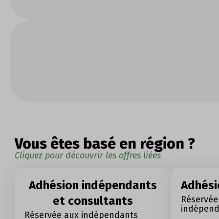
Vous êtes basé en région ?
Cliquez pour découvrir les offres liées
Adhésion indépendants
Adhési
et consultants
Réservée
indépend
Réservée aux indépendants