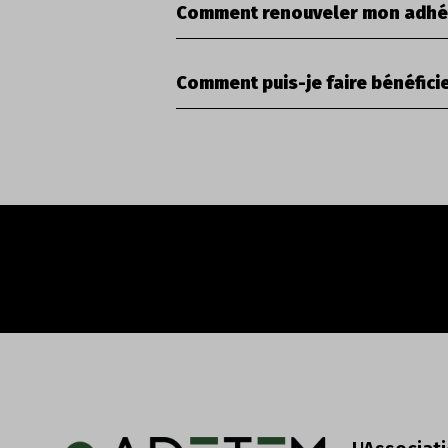
Comment renouveler mon adhé
Comment puis-je faire bénéfici