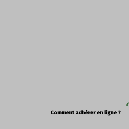
Comment adhérer en ligne ?