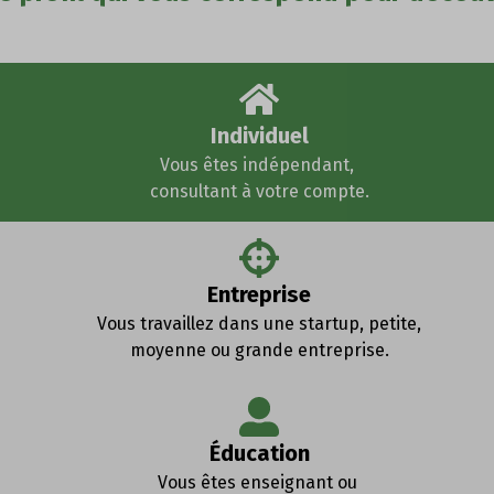
Individuel
Vous êtes indépendant,
consultant à votre compte.
Entreprise
Vous travaillez dans une startup, petite,
moyenne ou grande entreprise.
Éducation
Vous êtes enseignant ou