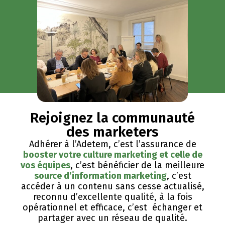
Rejoignez la communauté
des marketers
Adhérer à l’Adetem, c’est l’assurance de
booster votre culture marketing et celle de
vos équipes
, c’est bénéficier de la meilleure
source d’information marketing
, c’est
accéder à un contenu sans cesse actualisé,
reconnu d’excellente qualité, ​à la fois
opérationnel et efficace, c’est échanger et
partager avec un réseau de qualité.