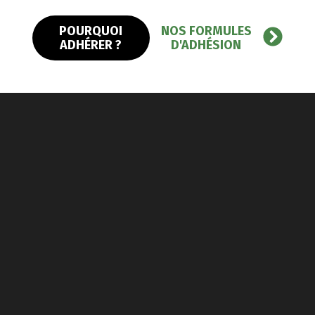
POURQUOI
NOS FORMULES
ADHÉRER ?
D'ADHÉSION