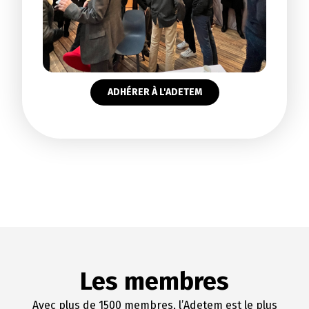
ADHÉRER À L'ADETEM
Les membres
Avec plus de 1500 membres, l’Adetem est le plus