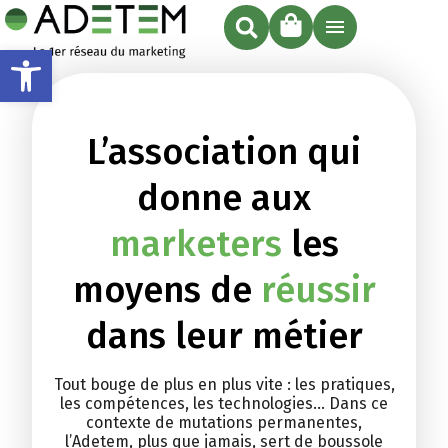
Ouvrir la barre d’outils
L’association qui
donne aux
marketers
les
moyens de
réussir
dans leur métier
Tout bouge de plus en plus vite : les pratiques,
les compétences, les technologies… Dans ce
contexte de mutations permanentes,
l’Adetem, plus que jamais, sert de boussole