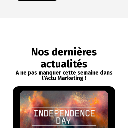
Nos dernières
actualités
A ne pas manquer cette semaine dans
l’Actu Marketing !