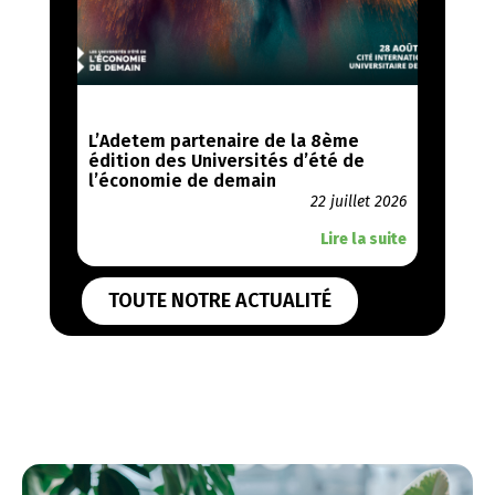
L’Adetem partenaire de la 8ème
édition des Universités d’été de
l’économie de demain
22 juillet 2026
Lire la suite
TOUTE NOTRE ACTUALITÉ