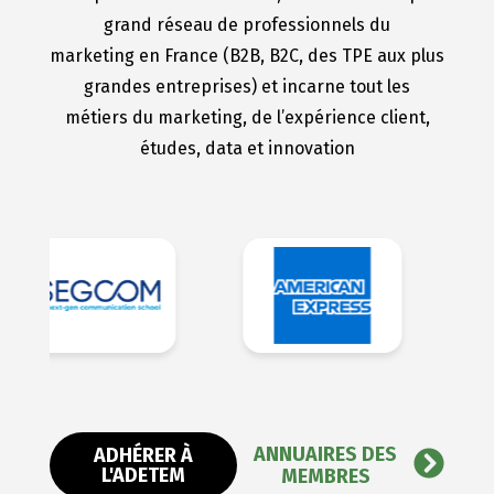
grand réseau de professionnels du
marketing en France (B2B, B2C, des TPE aux plus
grandes entreprises) et incarne tout les
métiers du marketing, de l’expérience client,
études, data et innovation
ANNUAIRES DES
ADHÉRER À
L'ADETEM
MEMBRES