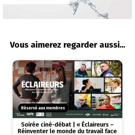
Vous aimerez regarder aussi...
Réservé aux membres
Soirée ciné-débat | « Éclaireurs –
Réinventer le monde du travail face