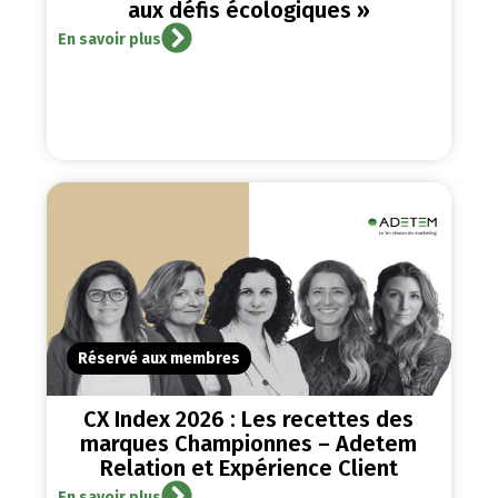
aux défis écologiques »
En savoir plus
Réservé aux membres
CX Index 2026 : Les recettes des
marques Championnes – Adetem
Relation et Expérience Client
En savoir plus