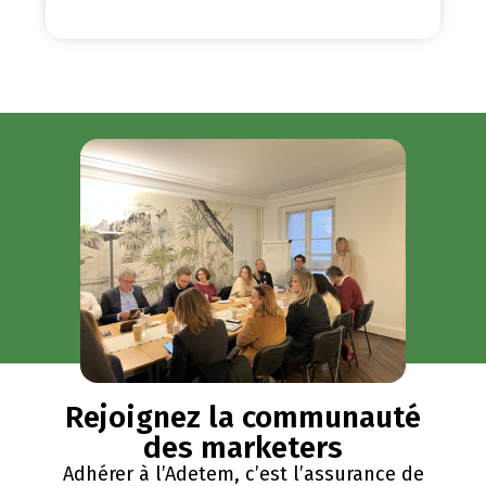
Rejoignez la communauté
des marketers
Adhérer à l’Adetem, c’est l’assurance de