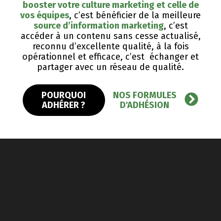
booster votre culture marketing et celle de
vos équipes
, c’est bénéficier de la meilleure
source d’information marketing
, c’est
accéder à un contenu sans cesse actualisé,
reconnu d’excellente qualité, ​à la fois
opérationnel et efficace, c’est échanger et
partager avec un réseau de qualité.
POURQUOI
NOS FORMULES
ADHÉRER ?
D'ADHÉSION