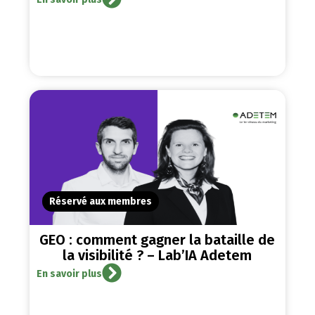
Réservé aux membres
GEO : comment gagner la bataille de
la visibilité ? – Lab’IA Adetem
En savoir plus