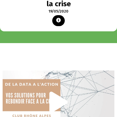
la crise
19/05/2020