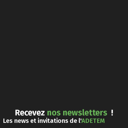
Recevez
nos newsletters
!
Les news et invitations de l'
ADETEM