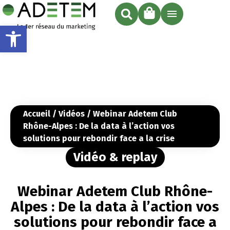
Ouvrir la barre d’outils
Accueil
/
Vidéos
/ Webinar Adetem Club
Rhône-Alpes : De la data à l’action vos
solutions pour rebondir face a la crise
Vidéo & replay
Webinar Adetem Club Rhône-
Alpes : De la data à l’action vos
solutions pour rebondir face a