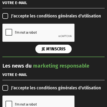
J'accepte les
conditions générales d'utilisation
Les news du
marketing responsable
J'accepte les
conditions générales d'utilisation