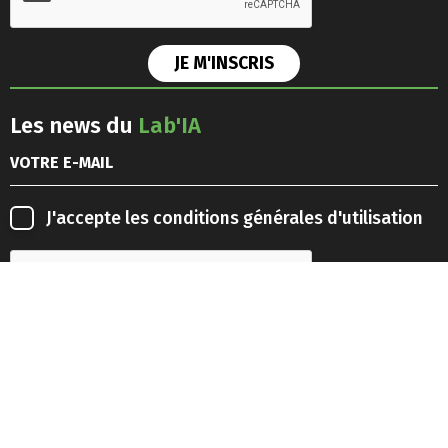
Les news du
Lab'IA
J'accepte les
conditions générales d'utilisation
Retrouvez-nous sur les
réseaux