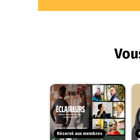
Vous
Réservé aux membres