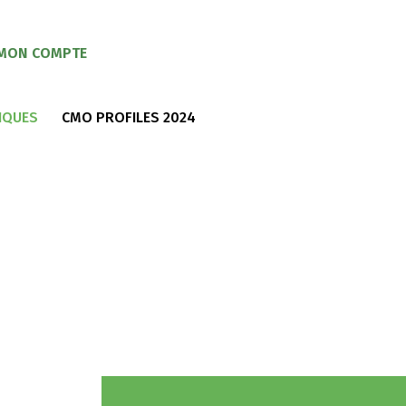
MON COMPTE
IQUES
CMO PROFILES 2024