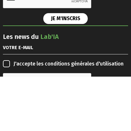
Les news du
Lab'IA
J'accepte les
conditions générales d'utilisation
Retrouvez-nous sur les
réseaux