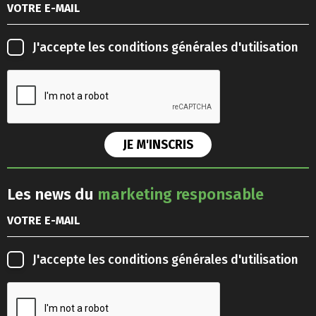
J'accepte les
conditions générales d'utilisation
Les news du
marketing responsable
J'accepte les
conditions générales d'utilisation