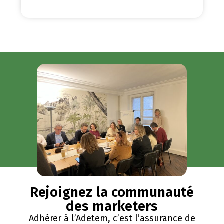
Rejoignez la communauté
des marketers
Adhérer à l’Adetem, c’est l’assurance de