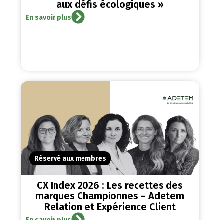
aux défis écologiques »
En savoir plus
Réservé aux membres
CX Index 2026 : Les recettes des
marques Championnes – Adetem
Relation et Expérience Client
En savoir plus