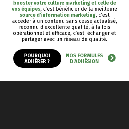
booster votre culture marketing et celle de
vos équipes
, c’est bénéficier de la meilleure
source d’information marketing
, c’est
accéder à un contenu sans cesse actualisé,
reconnu d’excellente qualité, ​à la fois
opérationnel et efficace, c’est échanger et
partager avec un réseau de qualité.
POURQUOI
NOS FORMULES
ADHÉRER ?
D'ADHÉSION