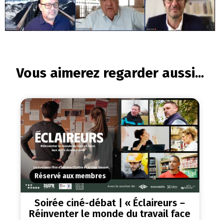
Vous aimerez regarder aussi...
Réservé aux membres
Soirée ciné-débat | « Éclaireurs –
Réinventer le monde du travail face