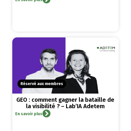
Réservé aux membres
GEO : comment gagner la bataille de
la visibilité ? – Lab’IA Adetem
En savoir plus