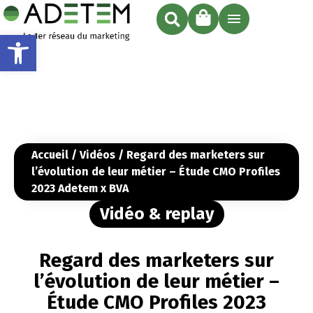
Ouvrir la barre d’outils
Accueil
/
Vidéos
/ Regard des marketers sur
l’évolution de leur métier – Étude CMO Profiles
2023 Adetem x BVA
Vidéo & replay
Regard des marketers sur
l’évolution de leur métier –
Étude CMO Profiles 2023