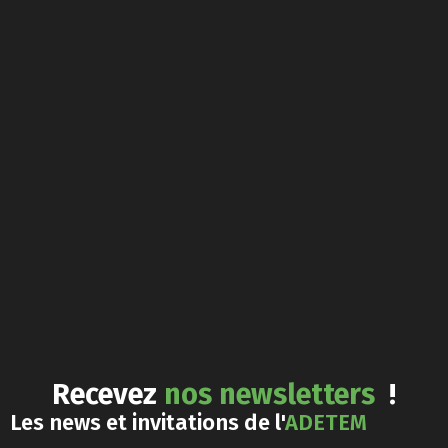
Recevez
nos newsletters
!
Les news et invitations de l'
ADETEM