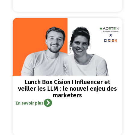
Lunch Box Cision I Influencer et
veiller les LLM : le nouvel enjeu des
marketers
En savoir plus