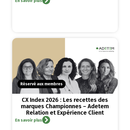
En savoir plus
Réservé aux membres
CX Index 2026 : Les recettes des
marques Championnes – Adetem
Relation et Expérience Client
En savoir plus