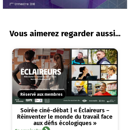
Vous aimerez regarder aussi...
Réservé aux membres
Soirée ciné-débat | « Éclaireurs –
Réinventer le monde du travail face
aux défis écologiques »