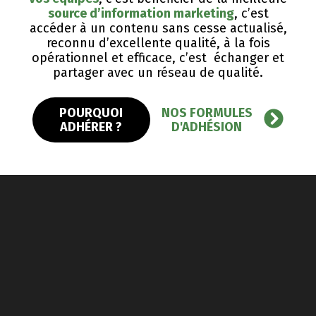
source d’information marketing
, c’est
accéder à un contenu sans cesse actualisé,
reconnu d’excellente qualité, ​à la fois
opérationnel et efficace, c’est échanger et
partager avec un réseau de qualité.
POURQUOI
NOS FORMULES
ADHÉRER ?
D'ADHÉSION