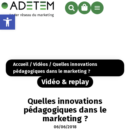
Ouvrir la barre d’outils
Accueil
/
Vidéos
/ Quelles innovations
pédagogiques dans le marketing ?
Vidéo & replay
Quelles innovations
pédagogiques dans le
marketing ?
06/06/2018