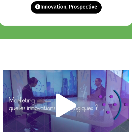
Innovation
,
Prospective