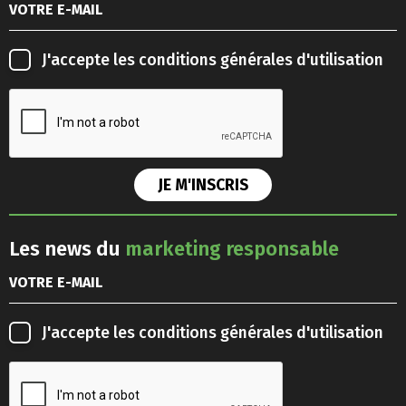
J'accepte les
conditions générales d'utilisation
Les news du
marketing responsable
J'accepte les
conditions générales d'utilisation