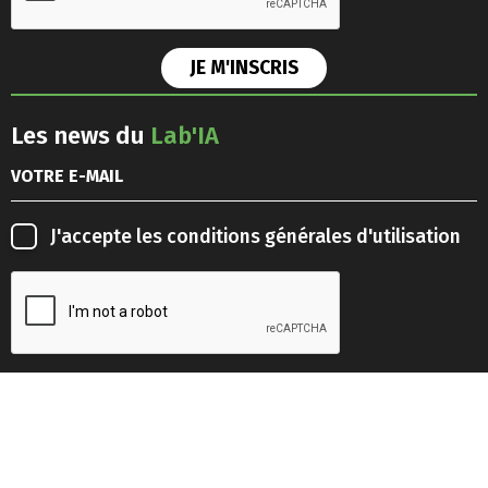
Les news du
Lab'IA
J'accepte les
conditions générales d'utilisation
Retrouvez-nous sur les
réseaux