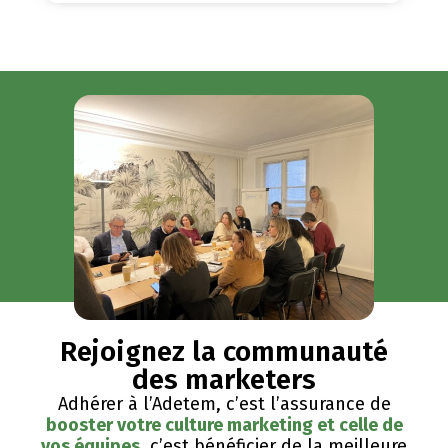
Rejoignez la communauté
des marketers
Adhérer à l’Adetem, c’est l’assurance de
booster votre culture marketing et celle de
vos équipes
, c’est bénéficier de la meilleure