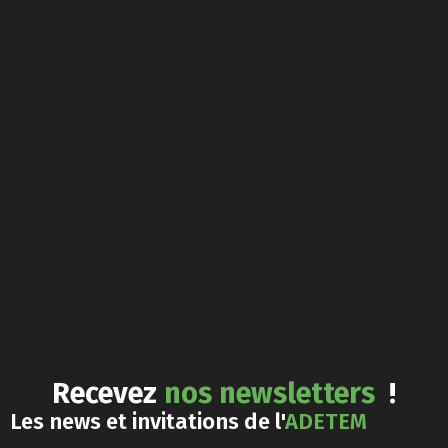
Recevez
nos newsletters
!
Les news et invitations de l'
ADETEM