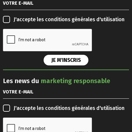
J'accepte les
conditions générales d'utilisation
Les news du
marketing responsable
J'accepte les
conditions générales d'utilisation