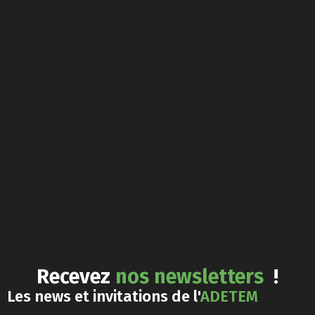
Recevez
nos newsletters
!
Les news et invitations de l'
ADETEM