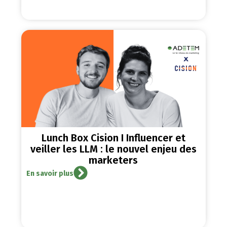
Lunch Box Cision I Influencer et
veiller les LLM : le nouvel enjeu des
marketers
En savoir plus