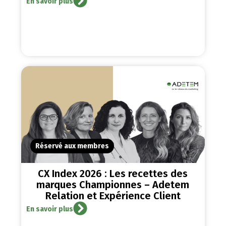
En savoir plus
Réservé aux membres
CX Index 2026 : Les recettes des
marques Championnes – Adetem
Relation et Expérience Client
En savoir plus