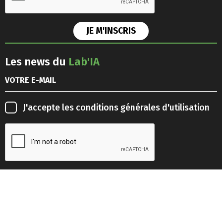
Les news du
Lab'IA
J'accepte les
conditions générales d'utilisation
Retrouvez-nous sur les
réseaux