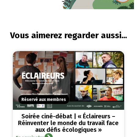
Vous aimerez regarder aussi...
Réservé aux membres
Soirée ciné-débat | « Éclaireurs –
Réinventer le monde du travail face
aux défis écologiques »