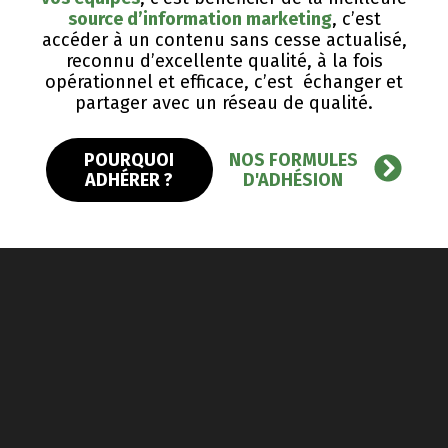
source d’information marketing
, c’est
accéder à un contenu sans cesse actualisé,
reconnu d’excellente qualité, ​à la fois
opérationnel et efficace, c’est échanger et
partager avec un réseau de qualité.
POURQUOI
NOS FORMULES
ADHÉRER ?
D'ADHÉSION