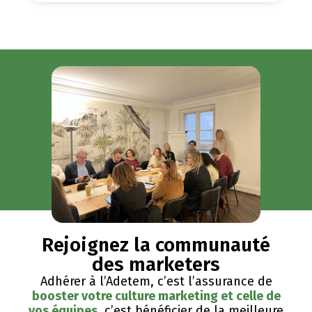
Rejoignez la communauté
des marketers
Adhérer à l’Adetem, c’est l’assurance de
booster votre culture marketing et celle de
vos équipes
, c’est bénéficier de la meilleure