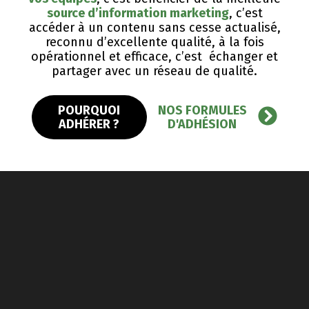
source d’information marketing
, c’est
accéder à un contenu sans cesse actualisé,
reconnu d’excellente qualité, ​à la fois
opérationnel et efficace, c’est échanger et
partager avec un réseau de qualité.
POURQUOI
NOS FORMULES
ADHÉRER ?
D'ADHÉSION