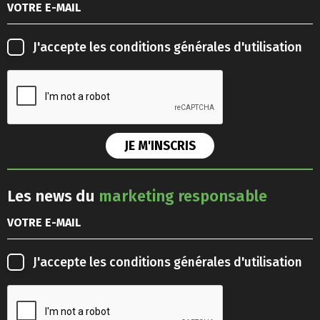
J'accepte les
conditions générales d'utilisation
Les news du
marketing responsable
J'accepte les
conditions générales d'utilisation