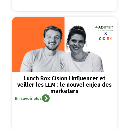
Lunch Box Cision I Influencer et
veiller les LLM : le nouvel enjeu des
marketers
En savoir plus