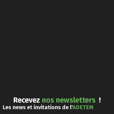
Recevez
nos newsletters
!
Les news et invitations de l'
ADETEM