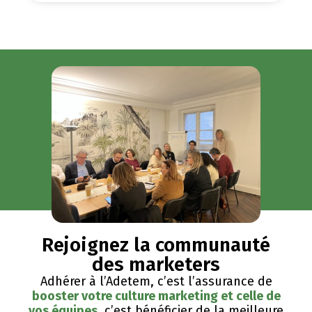
Rejoignez la communauté
des marketers
Adhérer à l’Adetem, c’est l’assurance de
booster votre culture marketing et celle de
vos équipes
, c’est bénéficier de la meilleure