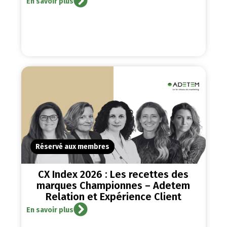
En savoir plus
Réservé aux membres
CX Index 2026 : Les recettes des
marques Championnes – Adetem
Relation et Expérience Client
En savoir plus