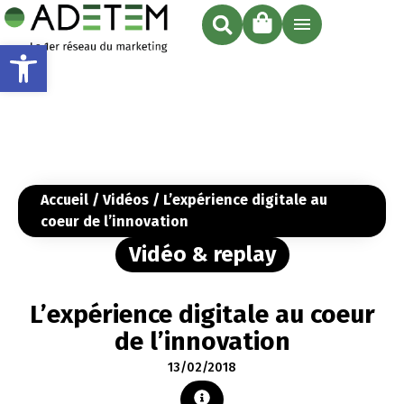
Ouvrir la barre d’outils
Accueil
/
Vidéos
/ L’expérience digitale au
coeur de l’innovation
Vidéo & replay
L’expérience digitale au coeur
de l’innovation
13/02/2018