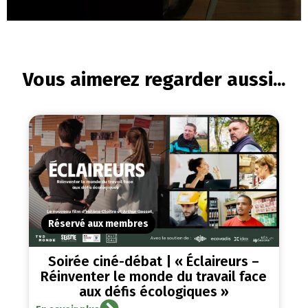
Vous aimerez regarder aussi...
Réservé aux membres
Soirée ciné-débat | « Éclaireurs –
Réinventer le monde du travail face
aux défis écologiques »