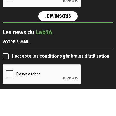
Les news du
Lab'IA
J'accepte les
conditions générales d'utilisation
Retrouvez-nous sur les
réseaux