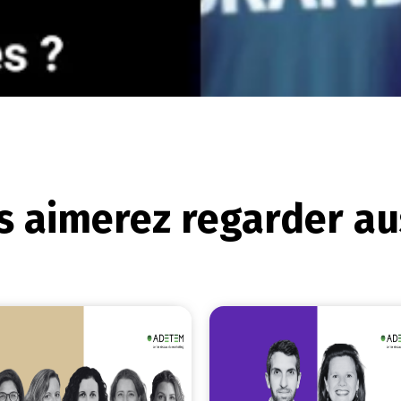
 aimerez regarder aus