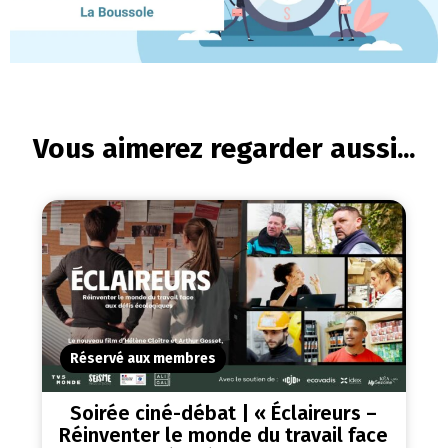
Vous aimerez regarder aussi...
Réservé aux membres
Soirée ciné-débat | « Éclaireurs –
Réinventer le monde du travail face