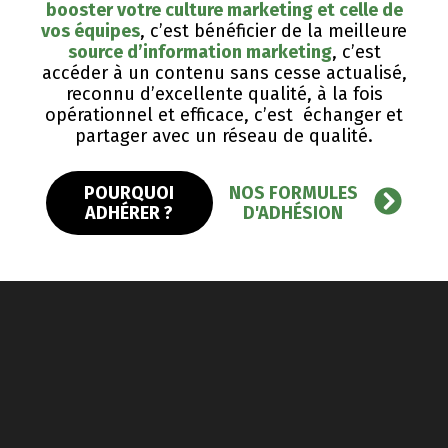
booster votre culture marketing et celle de
vos équipes
, c’est bénéficier de la meilleure
source d’information marketing
, c’est
accéder à un contenu sans cesse actualisé,
reconnu d’excellente qualité, ​à la fois
opérationnel et efficace, c’est échanger et
partager avec un réseau de qualité.
POURQUOI
NOS FORMULES
ADHÉRER ?
D'ADHÉSION