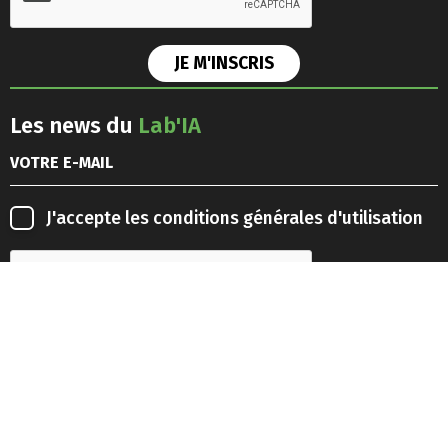
Les news du
Lab'IA
J'accepte les
conditions générales d'utilisation
Retrouvez-nous sur les
réseaux