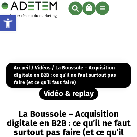
Ouvrir la barre d’outils
Accueil
/
Vidéos
/ La Boussole – Acquisition
digitale en B2B : ce qu’il ne faut surtout pas
faire (et ce qu’il faut faire)
Vidéo & replay
La Boussole – Acquisition
digitale en B2B : ce qu’il ne faut
surtout pas faire (et ce qu’il