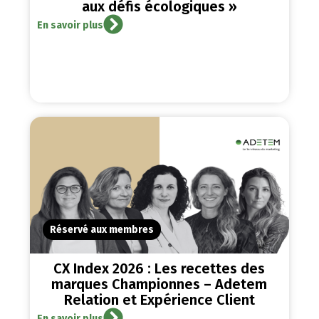
aux défis écologiques »
En savoir plus
Réservé aux membres
CX Index 2026 : Les recettes des
marques Championnes – Adetem
Relation et Expérience Client
En savoir plus