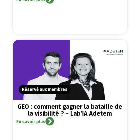
Réservé aux membres
GEO : comment gagner la bataille de
la visibilité ? – Lab’IA Adetem
En savoir plus