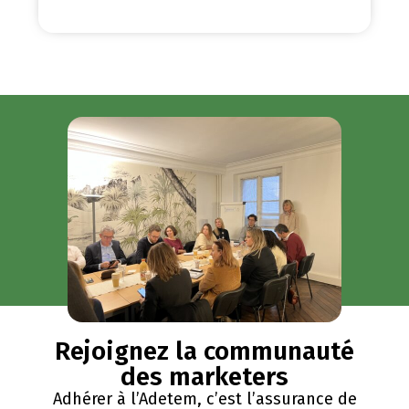
Rejoignez la communauté
des marketers
Adhérer à l’Adetem, c’est l’assurance de