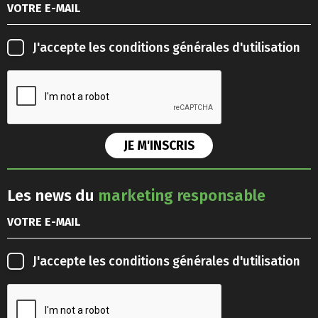
J'accepte les
conditions générales d'utilisation
Les news du
marketing responsable
J'accepte les
conditions générales d'utilisation