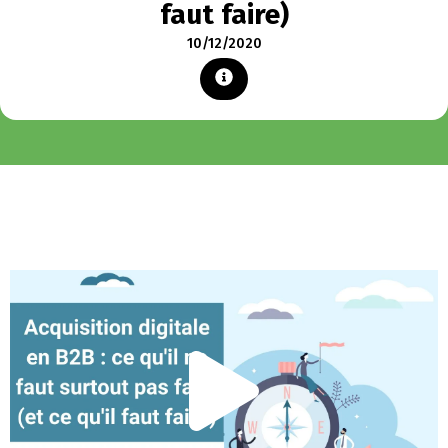
faut faire)
10/12/2020