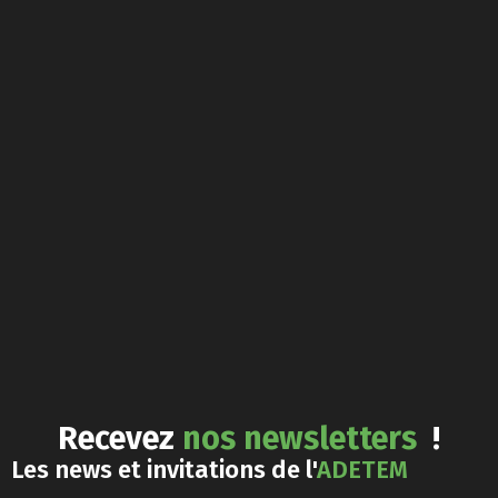
Recevez
nos newsletters
!
Les news et invitations de l'
ADETEM