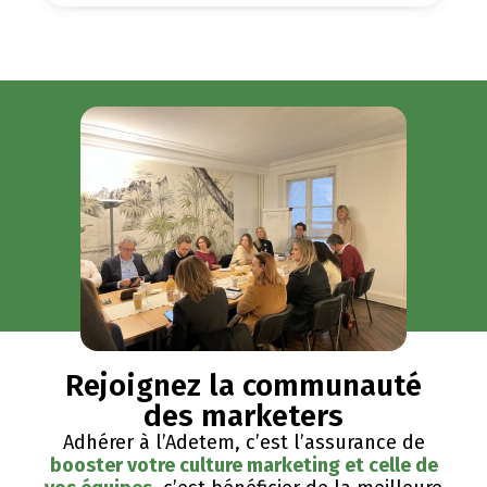
Rejoignez la communauté
des marketers
Adhérer à l’Adetem, c’est l’assurance de
booster votre culture marketing et celle de