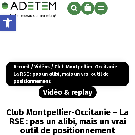
Ouvrir la barre d’outils
Accueil
/
Vidéos
/ Club Montpellier-Occitanie –
La RSE : pas un alibi, mais un vrai outil de
positionnement
Vidéo & replay
Club Montpellier-Occitanie – La
RSE : pas un alibi, mais un vrai
outil de positionnement