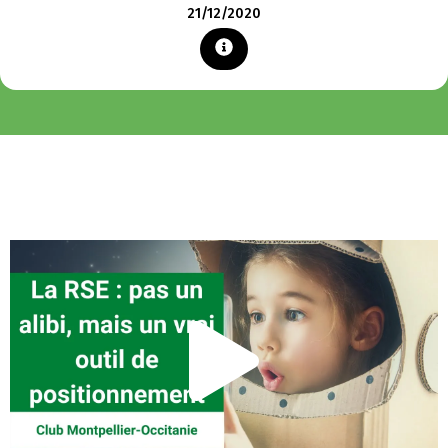
21/12/2020