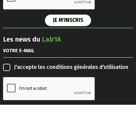
Les news du
Lab'IA
J'accepte les
conditions générales d'utilisation
Retrouvez-nous sur les
réseaux