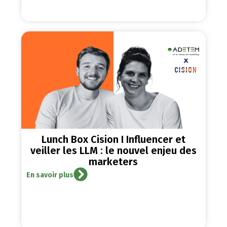
Lunch Box Cision I Influencer et
veiller les LLM : le nouvel enjeu des
marketers
En savoir plus