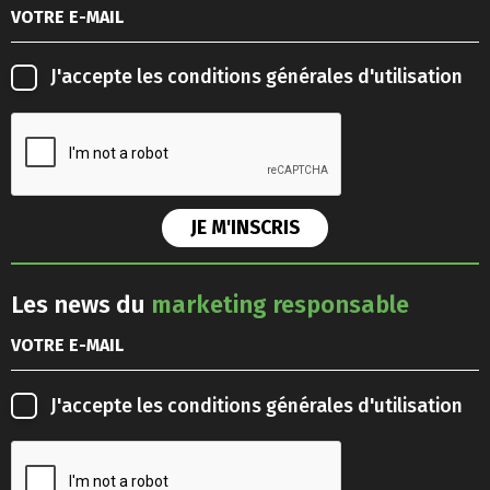
J'accepte les
conditions générales d'utilisation
Les news du
marketing responsable
J'accepte les
conditions générales d'utilisation