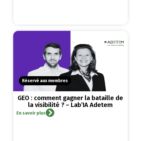
Réservé aux membres
GEO : comment gagner la bataille de
la visibilité ? – Lab’IA Adetem
En savoir plus