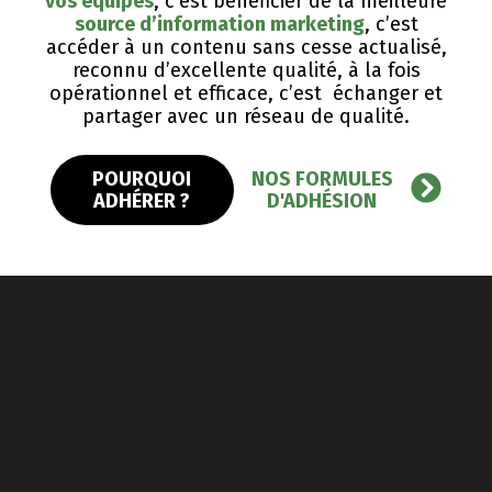
vos équipes
, c’est bénéficier de la meilleure
source d’information marketing
, c’est
accéder à un contenu sans cesse actualisé,
reconnu d’excellente qualité, ​à la fois
opérationnel et efficace, c’est échanger et
partager avec un réseau de qualité.
POURQUOI
NOS FORMULES
ADHÉRER ?
D'ADHÉSION