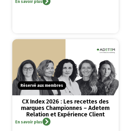
En savoir plus
Réservé aux membres
CX Index 2026 : Les recettes des
marques Championnes – Adetem
Relation et Expérience Client
En savoir plus