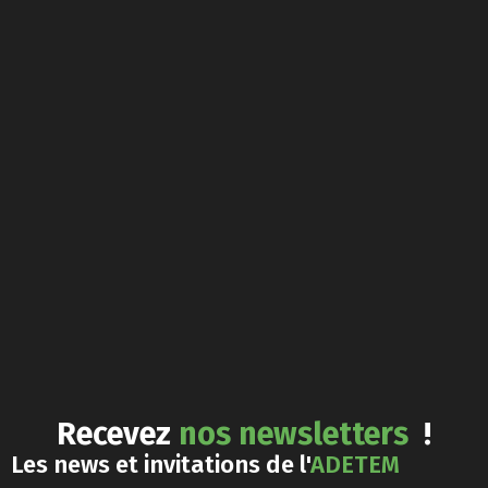
Recevez
nos newsletters
!
Les news et invitations de l'
ADETEM