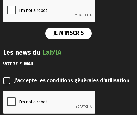
Les news du
Lab'IA
J'accepte les
conditions générales d'utilisation