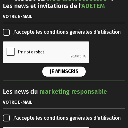
Les news et invitations de l'
ADETEM
J'accepte les
conditions générales d'utilisation
Les news du
marketing responsable
J'accepte les
conditions générales d'utilisation