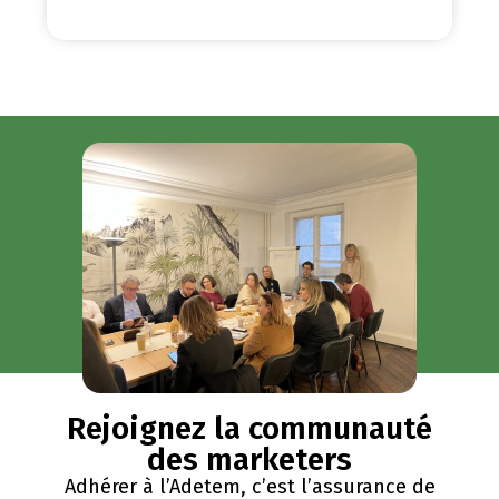
Rejoignez la communauté
des marketers
Adhérer à l’Adetem, c’est l’assurance de