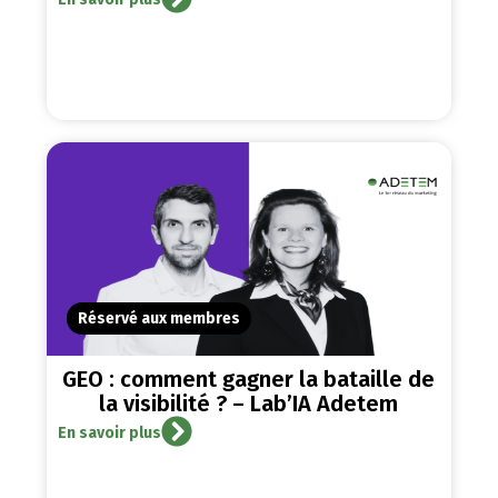
Réservé aux membres
GEO : comment gagner la bataille de
la visibilité ? – Lab’IA Adetem
En savoir plus