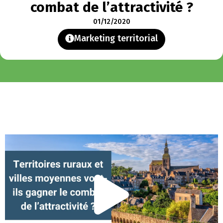
combat de l’attractivité ?
01/12/2020
Marketing territorial