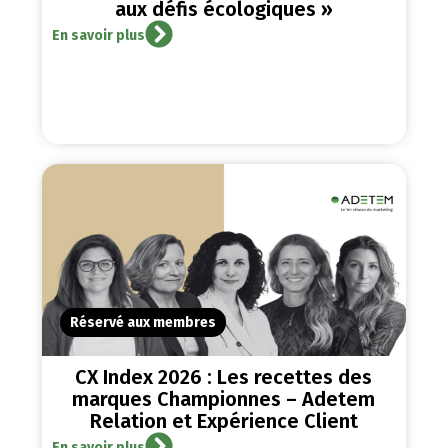
aux défis écologiques »
En savoir plus
Réservé aux membres
CX Index 2026 : Les recettes des
marques Championnes – Adetem
Relation et Expérience Client
En savoir plus