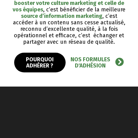
booster votre culture marketing et celle de
vos équipes
, c’est bénéficier de la meilleure
source d’information marketing
, c’est
accéder à un contenu sans cesse actualisé,
reconnu d’excellente qualité, ​à la fois
opérationnel et efficace, c’est échanger et
partager avec un réseau de qualité.
POURQUOI
NOS FORMULES
ADHÉRER ?
D'ADHÉSION