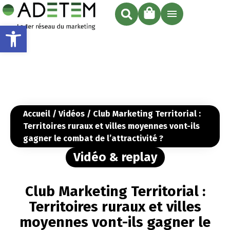
Ouvrir la barre d’outils
Accueil
/
Vidéos
/ Club Marketing Territorial :
Territoires ruraux et villes moyennes vont-ils
gagner le combat de l’attractivité ?
Vidéo & replay
Club Marketing Territorial :
Territoires ruraux et villes
moyennes vont-ils gagner le