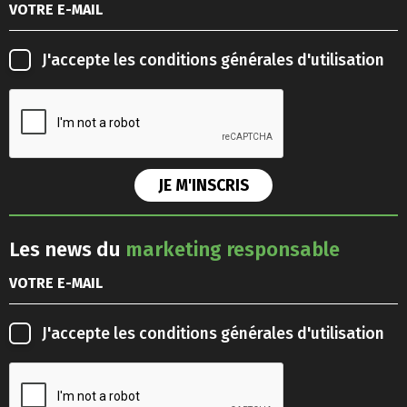
J'accepte les
conditions générales d'utilisation
Les news du
marketing responsable
J'accepte les
conditions générales d'utilisation