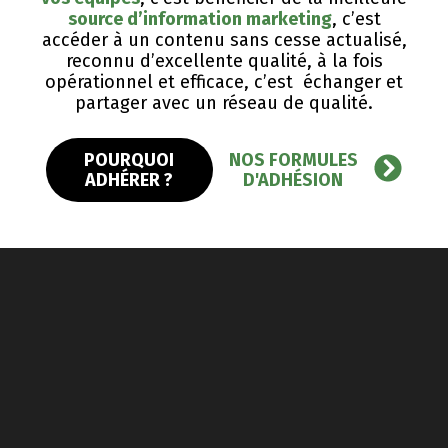
source d’information marketing
, c’est
accéder à un contenu sans cesse actualisé,
reconnu d’excellente qualité, ​à la fois
opérationnel et efficace, c’est échanger et
partager avec un réseau de qualité.
POURQUOI
NOS FORMULES
ADHÉRER ?
D'ADHÉSION