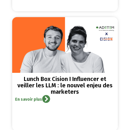
Lunch Box Cision I Influencer et
veiller les LLM : le nouvel enjeu des
marketers
En savoir plus