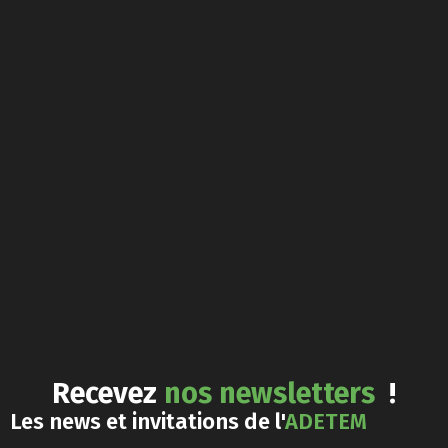
Recevez
nos newsletters
!
Les news et invitations de l'
ADETEM