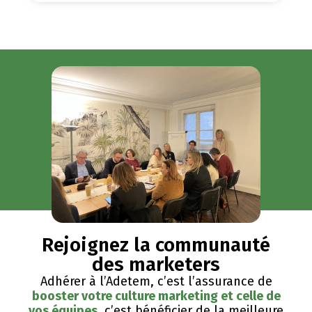
Rejoignez la communauté
des marketers
Adhérer à l’Adetem, c’est l’assurance de
booster votre culture marketing et celle de
vos équipes
, c’est bénéficier de la meilleure