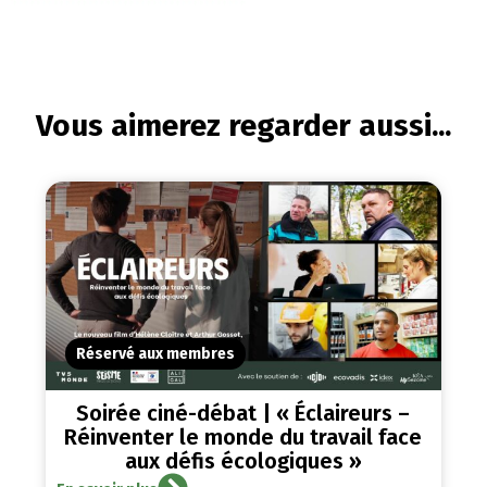
Vous aimerez regarder aussi...
Réservé aux membres
Soirée ciné-débat | « Éclaireurs –
Réinventer le monde du travail face
aux défis écologiques »