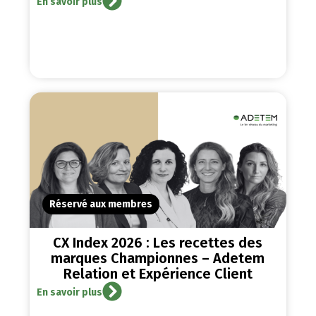
En savoir plus
Réservé aux membres
CX Index 2026 : Les recettes des
marques Championnes – Adetem
Relation et Expérience Client
En savoir plus