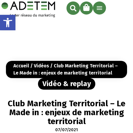
Ouvrir la barre d’outils
Accueil
/
Vidéos
/ Club Marketing Territorial –
Le Made in : enjeux de marketing territorial
Vidéo & replay
Club Marketing Territorial – Le
Made in : enjeux de marketing
territorial
07/07/2021