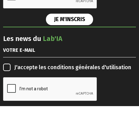
Les news du
Lab'IA
J'accepte les
conditions générales d'utilisation
Retrouvez-nous sur les
réseaux