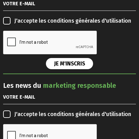
J'accepte les
conditions générales d'utilisation
Les news du
marketing responsable
J'accepte les
conditions générales d'utilisation