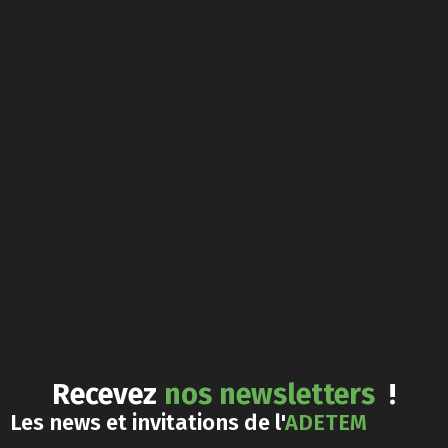
Recevez
nos newsletters
!
Les news et invitations de l'
ADETEM