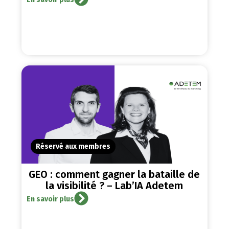
Réservé aux membres
GEO : comment gagner la bataille de
la visibilité ? – Lab’IA Adetem
En savoir plus