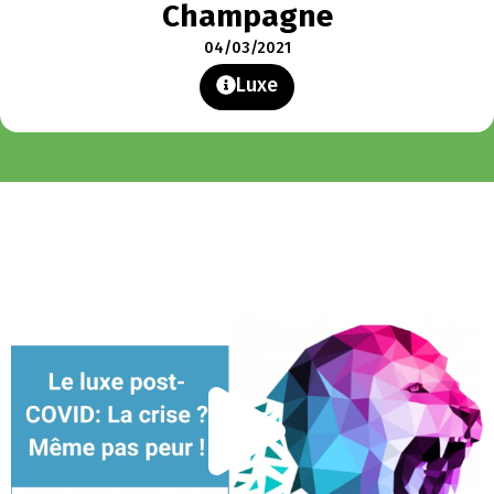
Champagne
04/03/2021
Luxe