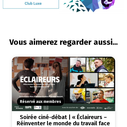
Vous aimerez regarder aussi...
Réservé aux membres
Soirée ciné-débat | « Éclaireurs –
Réinventer le monde du travail face