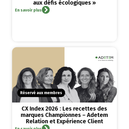
aux défis écologiques »
En savoir plus
Réservé aux membres
CX Index 2026 : Les recettes des
marques Championnes – Adetem
Relation et Expérience Client
En savoir plus