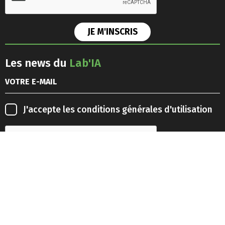
Les news du
Lab'IA
J'accepte les
conditions générales d'utilisation
Retrouvez-nous sur les
réseaux