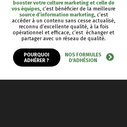
booster votre culture marketing et celle de
vos équipes
, c’est bénéficier de la meilleure
source d’information marketing
, c’est
accéder à un contenu sans cesse actualisé,
reconnu d’excellente qualité, ​à la fois
opérationnel et efficace, c’est échanger et
partager avec un réseau de qualité.
POURQUOI
NOS FORMULES
ADHÉRER ?
D'ADHÉSION