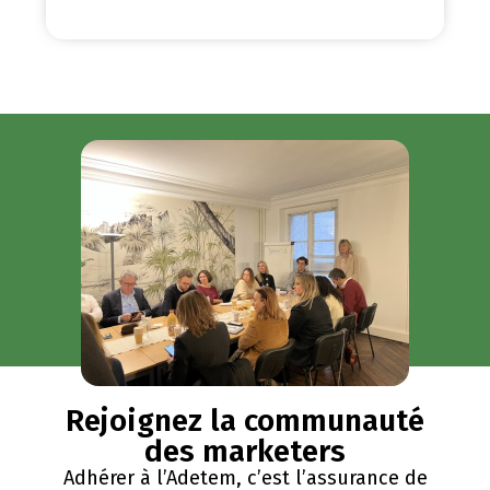
Rejoignez la communauté
des marketers
Adhérer à l’Adetem, c’est l’assurance de