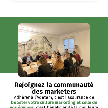
Rejoignez la communauté
des marketers
Adhérer à l’Adetem, c’est l’assurance de
booster votre culture marketing et celle de
vos équipes
, c’est bénéficier de la meilleure