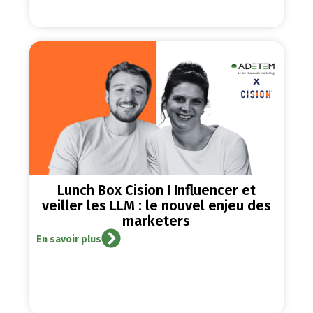
Lunch Box Cision I Influencer et
veiller les LLM : le nouvel enjeu des
marketers
En savoir plus