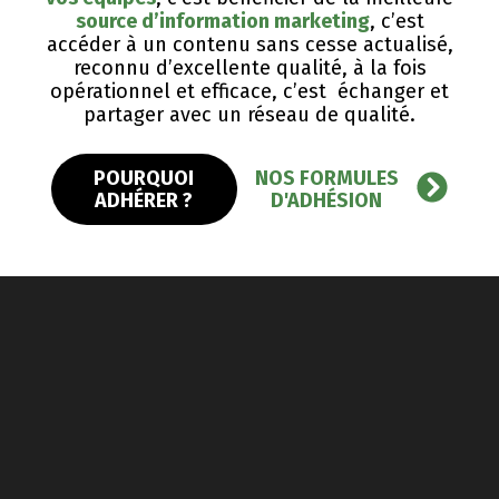
source d’information marketing
, c’est
accéder à un contenu sans cesse actualisé,
reconnu d’excellente qualité, ​à la fois
opérationnel et efficace, c’est échanger et
partager avec un réseau de qualité.
POURQUOI
NOS FORMULES
ADHÉRER ?
D'ADHÉSION