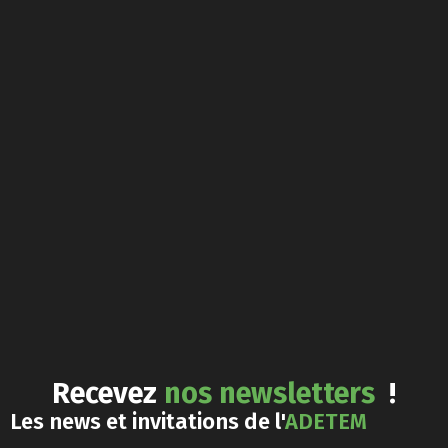
Recevez
nos newsletters
!
Les news et invitations de l'
ADETEM