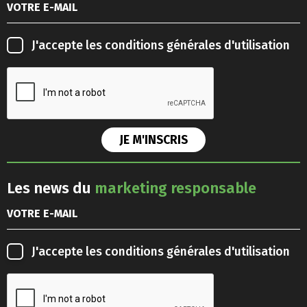
J'accepte les
conditions générales d'utilisation
Les news du
marketing responsable
J'accepte les
conditions générales d'utilisation