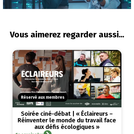
Vous aimerez regarder aussi...
Réservé aux membres
Soirée ciné-débat | « Éclaireurs –
Réinventer le monde du travail face
aux défis écologiques »