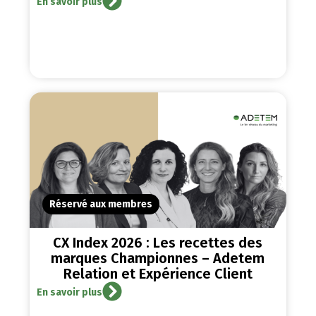
En savoir plus
Réservé aux membres
CX Index 2026 : Les recettes des
marques Championnes – Adetem
Relation et Expérience Client
En savoir plus