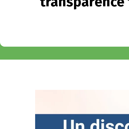
transparence f