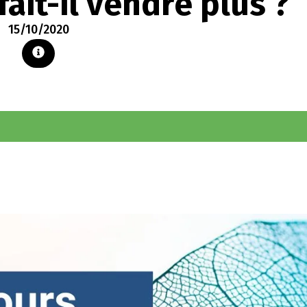
ait-il vendre plus ?
15/10/2020