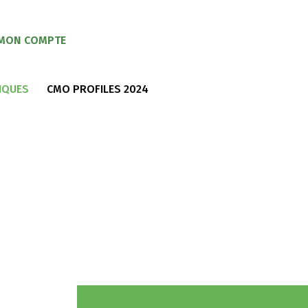
MON COMPTE
IQUES
CMO PROFILES 2024