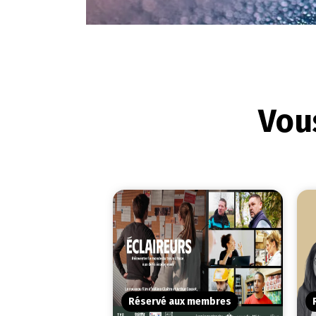
Vous
Réservé aux membres