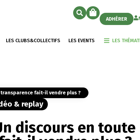
ADHÉRER
LES CLUBS&COLLECTIFS
LES EVENTS
LES THÉMAT
transparence fait-il vendre plus ?
déo & replay
Un discours en toute