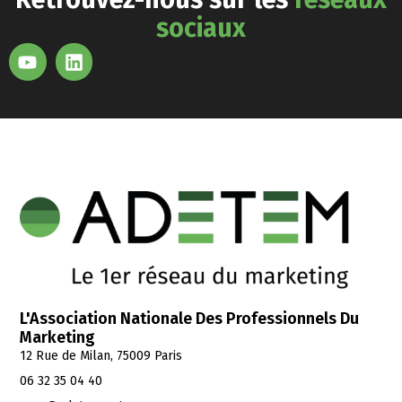
sociaux
L'Association Nationale Des Professionnels Du
Marketing
12 Rue de Milan, 75009 Paris
06 32 35 04 40