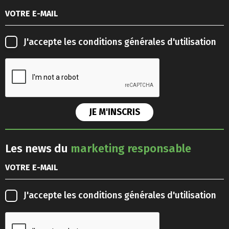
J'accepte les
conditions générales d'utilisation
Les news du
marketing responsable
J'accepte les
conditions générales d'utilisation