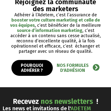
Rejoignez la communauté
des marketers
Adhérer à l’Adetem, c’est l’assurance de
booster votre culture marketing et celle de
vos équipes
, c’est bénéficier de la meilleure
source d’information marketing
, c’est
accéder à un contenu sans cesse actualisé,
reconnu d’excellente qualité, ​à la fois
opérationnel et efficace, c’est échanger et
partager avec un réseau de qualité.
POURQUOI
NOS FORMULES
ADHÉRER ?
D'ADHÉSION
Recevez
nos newsletters
!
Les news et invitations de l'
ADETEM