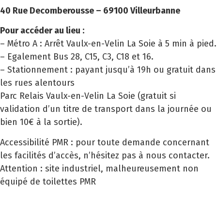
40 Rue Decomberousse –
69100 Villeurbanne
Pour accéder au lieu :
– Métro A : Arrêt Vaulx-en-Velin La Soie à 5 min à pied.
– Egalement Bus 28, C15, C3, C18 et 16.
– Stationnement : payant jusqu’à 19h ou gratuit dans
les rues alentours
Parc Relais Vaulx-en-Velin La Soie (gratuit si
validation d’un titre de transport dans la journée ou
bien 10€ à la sortie).
Accessibilité PMR : pour toute demande concernant
les facilités d’accès, n’hésitez pas à nous contacter.
Attention : site industriel, malheureusement non
équipé de toilettes PMR