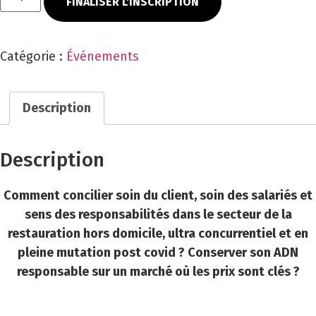
FINALISER L'INSCRIPTION
Catégorie :
Événements
Description
Description
Comment concilier soin du client, soin des salariés et
sens des responsabilités dans le secteur de la
restauration hors domicile, ultra concurrentiel et en
pleine mutation post covid ? Conserver son ADN
responsable sur un marché où les prix sont clés ?