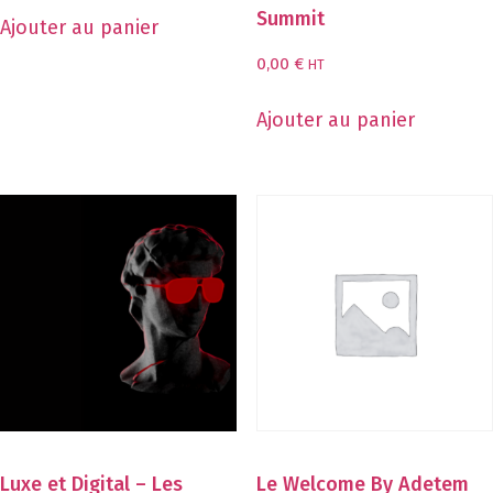
Summit
Ajouter au panier
0,00
€
HT
Ajouter au panier
Luxe et Digital – Les
Le Welcome By Adetem