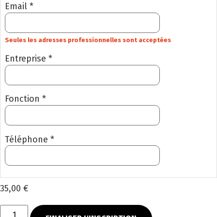
Email *
Seules les adresses professionnelles sont acceptées
Entreprise *
Fonction *
Téléphone *
35,00 €