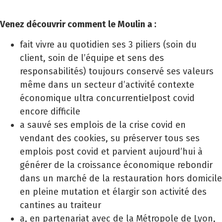
Venez découvrir comment le Moulin a :
fait vivre au quotidien ses 3 piliers (soin du
client, soin de l’équipe et sens des
responsabilités) toujours conservé ses valeurs
même dans un secteur d’activité contexte
économique ultra concurrentielpost covid
encore difficile
a sauvé ses emplois de la crise covid en
vendant des cookies, su préserver tous ses
emplois post covid et parvient aujourd’hui à
générer de la croissance économique rebondir
dans un marché de la restauration hors domicile
en pleine mutation et élargir son activité des
cantines au traiteur
a, en partenariat avec de la Métropole de Lyon,