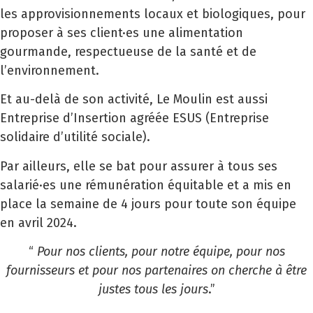
les approvisionnements locaux et biologiques, pour
proposer à ses client·es une alimentation
gourmande, respectueuse de la santé et de
l’environnement.
Et au-delà de son activité, Le Moulin est aussi
Entreprise d’Insertion agréée ESUS (Entreprise
solidaire d’utilité sociale).
Par ailleurs, elle se bat pour assurer à tous ses
salarié·es une rémunération équitable et a mis en
place la semaine de 4 jours pour toute son équipe
en avril 2024.
“
Pour nos clients, pour notre équipe, pour nos
fournisseurs et pour nos partenaires on cherche à être
justes tous les jours
.”