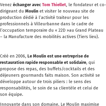
Venez
échanger avec
Tom Thiellet
, le fondateur et co-
dirigeant du
Moulin
et visiter le nouveau site de
production dédié à l’activité traiteur pour les
professionnels à Villeurbanne dans le cadre de
l’occupation temporaire du « 22D »au Grand Plateau
– la Manufacture des mobilités actives (Tiers lieu).
Créé en 2006,
Le Moulin est une entreprise de
restauration rapide responsable et solidaire
, qui
propose des repas, des buffets/cocktails et des
déjeuners gourmands faits maison. Son activité se
développe autour de trois piliers : le sens des
responsabilités, le soin de sa clientèle et celui de
son équipe.
Innovante dans son domaine, Le Moulin maximise