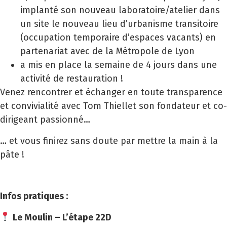
implanté son nouveau laboratoire/atelier dans
un site le nouveau lieu d’urbanisme transitoire
(occupation temporaire d’espaces vacants) en
partenariat avec de la Métropole de Lyon
a mis en place la semaine de 4 jours dans une
activité de restauration !
Venez rencontrer et échanger en toute transparence
et convivialité avec Tom Thiellet son fondateur et co-
dirigeant passionné…
… et vous finirez sans doute par mettre la main à la
pâte !
Infos pratiques :
Le Moulin – L’étape 22D