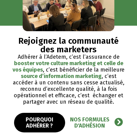
Rejoignez la communauté
des marketers
Adhérer à l’Adetem, c’est l’assurance de
booster votre culture marketing et celle de
vos équipes
, c’est bénéficier de la meilleure
source d’information marketing
, c’est
accéder à un contenu sans cesse actualisé,
reconnu d’excellente qualité, ​à la fois
opérationnel et efficace, c’est échanger et
partager avec un réseau de qualité.
POURQUOI
NOS FORMULES
ADHÉRER ?
D'ADHÉSION