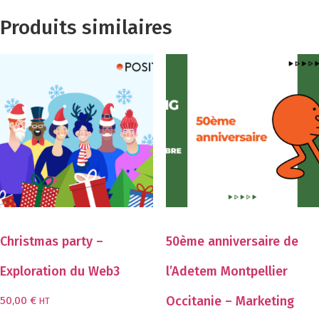
Produits similaires
Christmas party –
50ème anniversaire de
Exploration du Web3
l’Adetem Montpellier
Occitanie – Marketing
50,00
€
HT