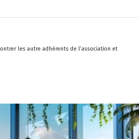
ntrer les autre adhérents de l’association et