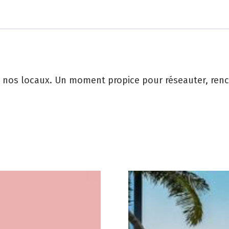
 nos locaux. Un moment propice pour réseauter, renco