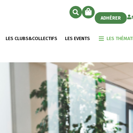
ADHÉRER
LES CLUBS&COLLECTIFS
LES EVENTS
LES THÉMAT