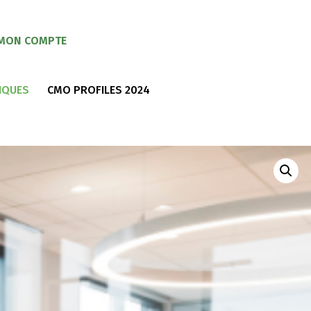
MON COMPTE
IQUES
CMO PROFILES 2024