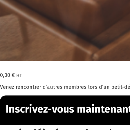
0,00
€
HT
Venez rencontrer d’autres membres lors d’un petit-dé
Inscrivez-vous maintenan