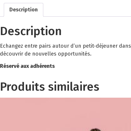
Description
Description
Echangez entre pairs autour d’un petit-déjeuner dans
découvrir de nouvelles opportunités.
Réservé aux adhérents
Produits similaires