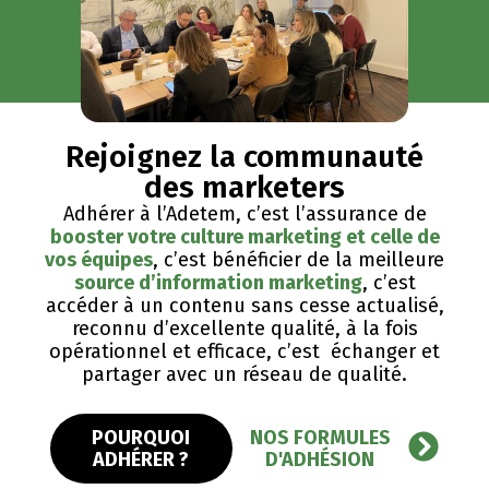
Rejoignez la communauté
des marketers
Adhérer à l’Adetem, c’est l’assurance de
booster votre culture marketing et celle de
vos équipes
, c’est bénéficier de la meilleure
source d’information marketing
, c’est
accéder à un contenu sans cesse actualisé,
reconnu d’excellente qualité, ​à la fois
opérationnel et efficace, c’est échanger et
partager avec un réseau de qualité.
POURQUOI
NOS FORMULES
ADHÉRER ?
D'ADHÉSION