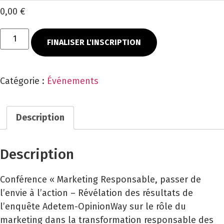
0,00 €
FINALISER L'INSCRIPTION
Catégorie :
Événements
Description
Description
Conférence « Marketing Responsable, passer de
l’envie à l’action – Révélation des résultats de
l’enquête Adetem-OpinionWay sur le rôle du
marketing dans la transformation responsable des