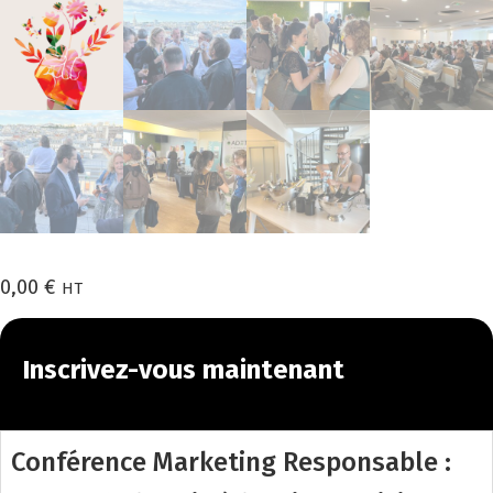
0,00
€
HT
Inscrivez-vous maintenant
Conférence Marketing Responsable :