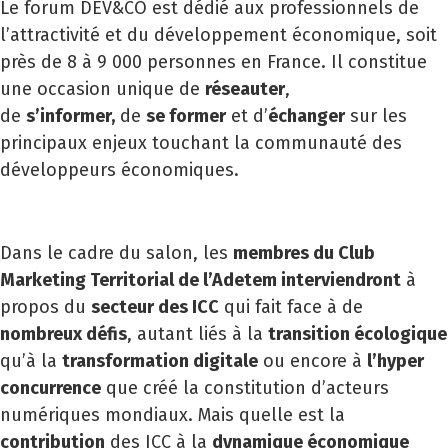
Le forum DEV&CO est dédié aux professionnels de
l’attractivité et du développement économique, soit
près de 8 à 9 000 personnes en France. Il constitue
une occasion unique de
réseauter
,
de
s’informer,
de
se former
et d’
échanger
sur les
principaux enjeux touchant la communauté des
développeurs économiques.
Dans le cadre du salon, les
membres du Club
Marketing Territorial de l’Adetem interviendront
à
propos du
secteur des ICC
qui fait face à de
nombreux défis
, autant liés à la
transition écologique
qu’à la
transformation digitale
ou encore à
l’hyper
concurrence
que créé la constitution d’acteurs
numériques mondiaux. Mais quelle est la
contribution
des ICC à la
dynamique économique