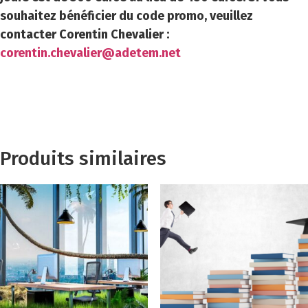
souhaitez bénéficier du code promo, veuillez
contacter Corentin Chevalier :
corentin.chevalier@adetem.net
Produits similaires