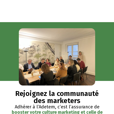
Rejoignez la communauté
des marketers
Adhérer à l’Adetem, c’est l’assurance de
booster votre culture marketing et celle de