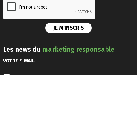
Les news du
marketing responsable
J'accepte les
conditions générales d'utilisation