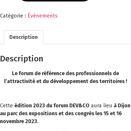
Catégorie :
Événements
Description
Description
Le forum de référence des professionnels de
l’attractivité et du développement des territoires !
Cette
édition 2023 du forum DEV&CO
aura lieu
à Dijon
au parc des expositions et des congrès les 15 et 16
novembre 2023.