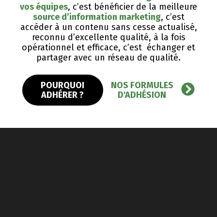
vos équipes
, c’est bénéficier de la meilleure
source d’information marketing
, c’est
accéder à un contenu sans cesse actualisé,
reconnu d’excellente qualité, ​à la fois
opérationnel et efficace, c’est échanger et
partager avec un réseau de qualité.
POURQUOI
NOS FORMULES
ADHÉRER ?
D'ADHÉSION