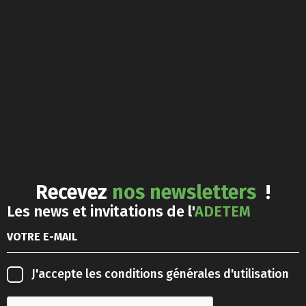
Recevez
nos newsletters
!
Les news et invitations de l'
ADETEM
J'accepte les
conditions générales d'utilisation