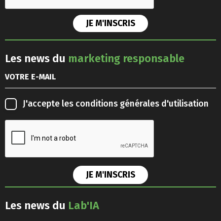
Les news du
marketing responsable
J'accepte les
conditions générales d'utilisation
Les news du
Lab'IA