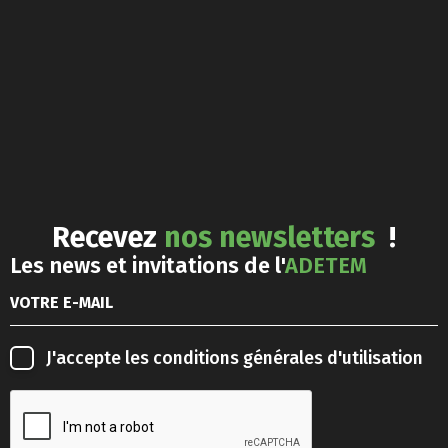
Recevez
nos newsletters
!
Les news et invitations de l'
ADETEM
J'accepte les
conditions générales d'utilisation