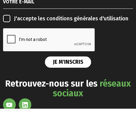
J'accepte les
conditions générales d'utilisation
Retrouvez-nous sur les
réseaux
sociaux