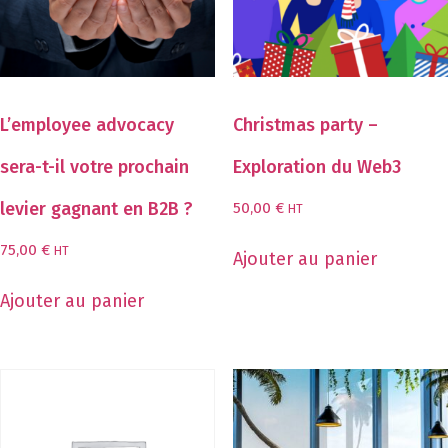
L’employee advocacy
Christmas party –
sera-t-il votre prochain
Exploration du Web3
levier gagnant en B2B ?
50,00
€
HT
75,00
€
HT
Ajouter au panier
Ajouter au panier