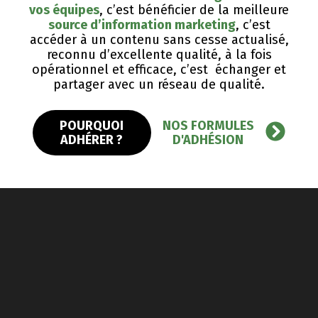
vos équipes
, c’est bénéficier de la meilleure
source d’information marketing
, c’est
accéder à un contenu sans cesse actualisé,
reconnu d’excellente qualité, ​à la fois
opérationnel et efficace, c’est échanger et
partager avec un réseau de qualité.
POURQUOI
NOS FORMULES
ADHÉRER ?
D'ADHÉSION