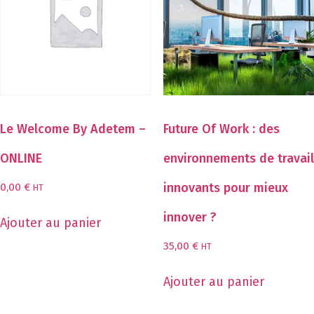
Le Welcome By Adetem –
Future Of Work : des
ONLINE
environnements de travail
innovants pour mieux
0,00
€
HT
innover ?
Ajouter au panier
35,00
€
HT
Ajouter au panier