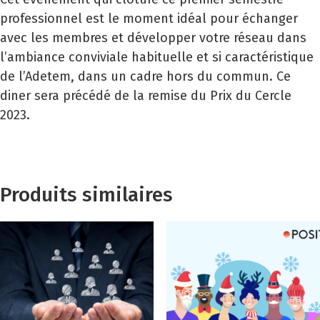
professionnel est le moment idéal pour échanger
avec les membres et développer votre réseau dans
l’ambiance conviviale habituelle et si caractéristique
de l’Adetem, dans un cadre hors du commun. Ce
diner sera précédé de la remise du Prix du Cercle
2023.
Produits similaires