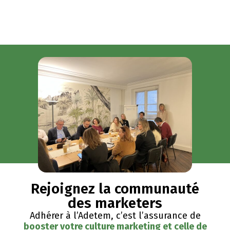
Rejoignez la communauté
des marketers
Adhérer à l’Adetem, c’est l’assurance de
booster votre culture marketing et celle de