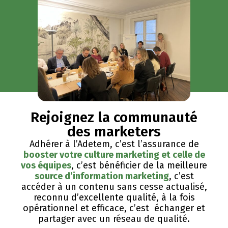
Rejoignez la communauté
des marketers
Adhérer à l’Adetem, c’est l’assurance de
booster votre culture marketing et celle de
vos équipes
, c’est bénéficier de la meilleure
source d’information marketing
, c’est
accéder à un contenu sans cesse actualisé,
reconnu d’excellente qualité, ​à la fois
opérationnel et efficace, c’est échanger et
partager avec un réseau de qualité.