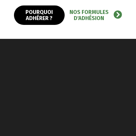
POURQUOI
NOS FORMULES
ADHÉRER ?
D'ADHÉSION