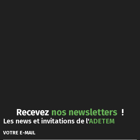
Recevez
nos newsletters
!
Les news et invitations de l'
ADETEM