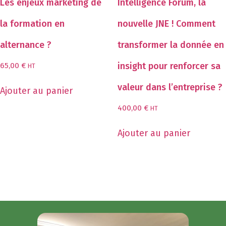
Les enjeux marketing de
Intelligence Forum, la
la formation en
nouvelle JNE ! Comment
alternance ?
transformer la donnée en
insight pour renforcer sa
65,00
€
HT
valeur dans l’entreprise ?
Ajouter au panier
400,00
€
HT
Ajouter au panier