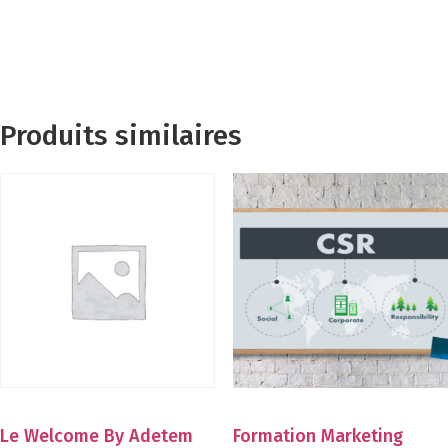
Produits similaires
Le Welcome By Adetem
Formation Marketing