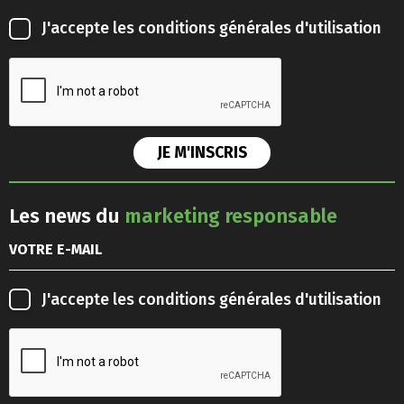
J'accepte les
conditions générales d'utilisation
Les news du
marketing responsable
J'accepte les
conditions générales d'utilisation