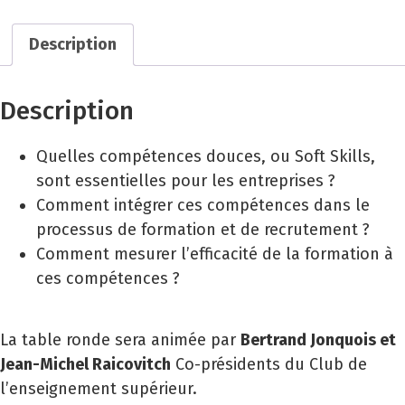
Description
Description
Quelles compétences douces, ou Soft Skills,
sont essentielles pour les entreprises ?
Comment intégrer ces compétences dans le
processus de formation et de recrutement ?
Comment mesurer l’efficacité de la formation à
ces compétences ?
La table ronde sera animée par
Bertrand Jonquois et
Jean-Michel Raicovitch
Co-présidents du Club de
l’enseignement supérieur.