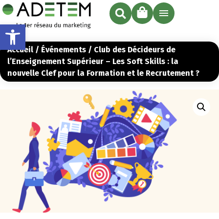
Ouvrir la barre d’outils
Accueil
/
Événements
/ Club des Décideurs de
l’Enseignement Supérieur – Les Soft Skills : la
nouvelle Clef pour la Formation et le Recrutement ?