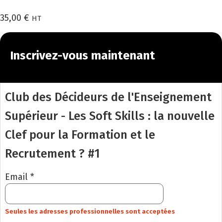
35,00
€
HT
Inscrivez-vous maintenant
Club des Décideurs de l'Enseignement
Supérieur - Les Soft Skills : la nouvelle
Clef pour la Formation et le
Recrutement ? #1
Email *
Seules les adresses professionnelles sont acceptées