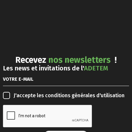
Recevez
nos newsletters
!
Les news et invitations de l'
ADETEM
J'accepte les
conditions générales d'utilisation