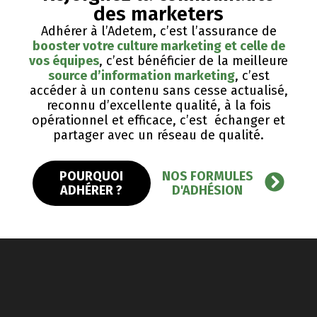
des marketers
Adhérer à l’Adetem, c’est l’assurance de
booster votre culture marketing et celle de
vos équipes
, c’est bénéficier de la meilleure
source d’information marketing
, c’est
accéder à un contenu sans cesse actualisé,
reconnu d’excellente qualité, ​à la fois
opérationnel et efficace, c’est échanger et
partager avec un réseau de qualité.
POURQUOI
NOS FORMULES
ADHÉRER ?
D'ADHÉSION