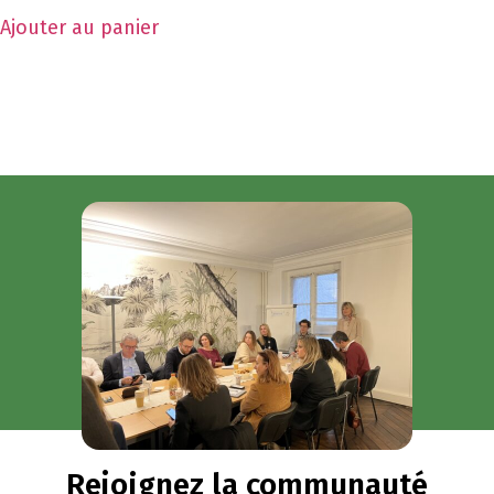
Ajouter au panier
Rejoignez la communauté