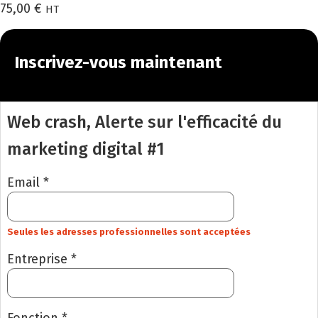
75,00
€
HT
Inscrivez-vous maintenant
Web crash, Alerte sur l'efficacité du
marketing digital #1
Email *
Seules les adresses professionnelles sont acceptées
Entreprise *