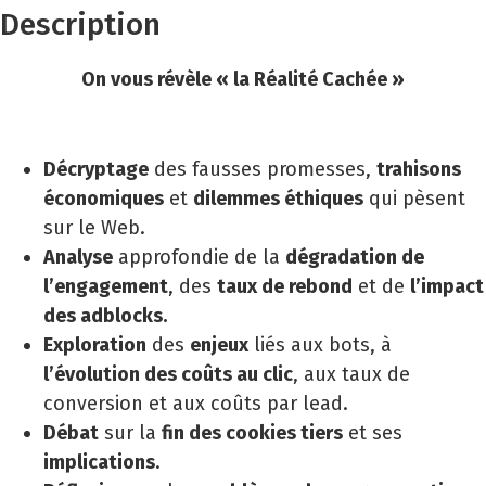
Description
On vous révèle « la Réalité Cachée »
Décryptage
des fausses promesses,
trahisons
économiques
et
dilemmes éthiques
qui pèsent
sur le Web.
Analyse
approfondie de la
dégradation de
l’engagement
, des
taux de rebond
et de
l’impact
des adblocks.
Exploration
des
enjeux
liés aux bots, à
l’évolution des coûts au clic
, aux taux de
conversion et aux coûts par lead.
Débat
sur la
fin des cookies tiers
et ses
implications
.