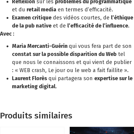
Réflexion
sur les
problèmes du programmatique
et du
retail media
en termes d’efficacité.
Examen critique
des vidéos courtes, de
l’éthique
de la pub native
et de
l’efficacité de l’influence
.
Avec :
Maria Mercanti-Guérin
qui vous fera part de son
constat sur la possible disparition du Web
tel
que nous le connaissons et qui vient de publier
: « WEB crash, Le jour ou le web a fait faillite ».
Laurent Florès
qui partagera son
expertise sur le
marketing digital
.
Produits similaires