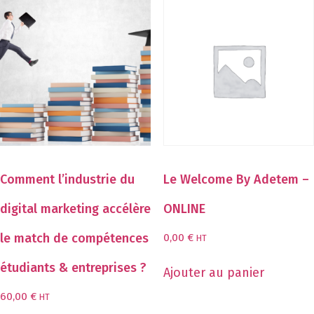
Comment l’industrie du
Le Welcome By Adetem –
digital marketing accélère
ONLINE
le match de compétences
0,00
€
HT
étudiants & entreprises ?
Ajouter au panier
60,00
€
HT