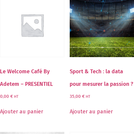
Le Welcome Café By
Sport & Tech : la data
Adetem – PRESENTIEL
pour mesurer la passion ?
0,00
€
35,00
€
HT
HT
Ajouter au panier
Ajouter au panier