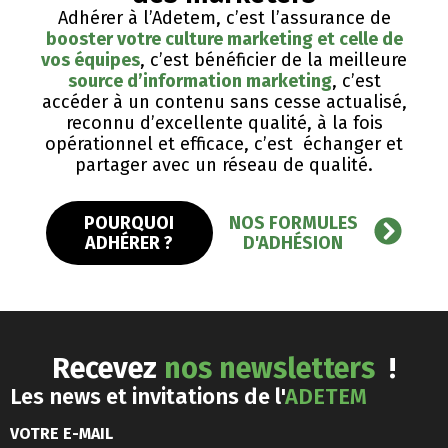
Adhérer à l’Adetem, c’est l’assurance de
booster votre culture marketing et celle de
vos équipes
, c’est bénéficier de la meilleure
source d’information marketing
, c’est
accéder à un contenu sans cesse actualisé,
reconnu d’excellente qualité, ​à la fois
opérationnel et efficace, c’est échanger et
partager avec un réseau de qualité.
POURQUOI
NOS FORMULES
ADHÉRER ?
D'ADHÉSION
Recevez
nos newsletters
!
Les news et invitations de l'
ADETEM