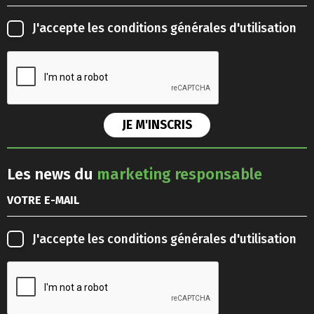
J'accepte les
conditions générales d'utilisation
Les news du
marketing responsable
J'accepte les
conditions générales d'utilisation