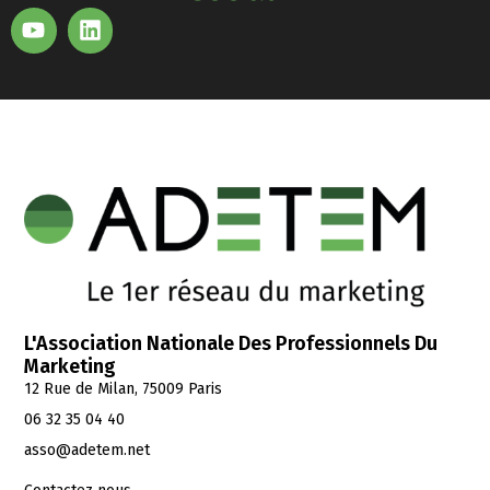
L'Association Nationale Des Professionnels Du
Marketing
12 Rue de Milan, 75009 Paris
06 32 35 04 40
asso@adetem.net