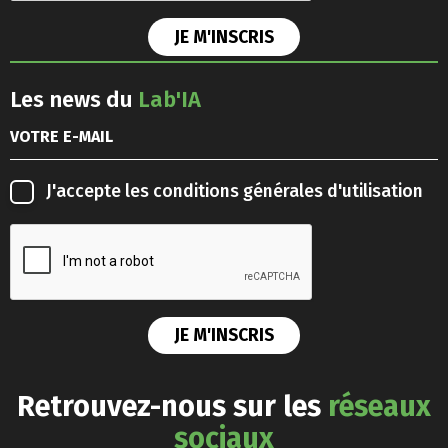
Les news du
Lab'IA
J'accepte les
conditions générales d'utilisation
Retrouvez-nous sur les
réseaux
sociaux