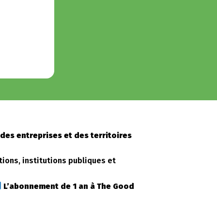
des entreprises et des territoires
tions, institutions publiques et
L’abonnement de 1 an à The Good