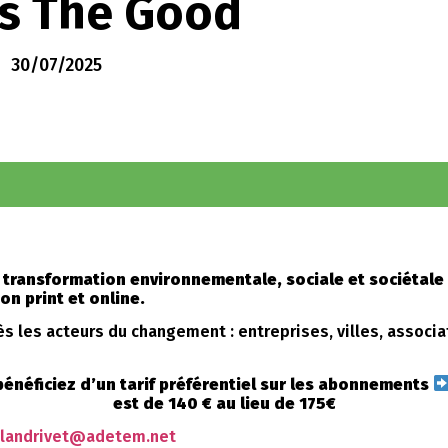
s The Good
30/07/2025
transformation environnementale, sociale et sociétale 
on print et online.
s les acteurs du changement : entreprises, villes, associa
énéficiez d’un tarif préférentiel sur les abonnements
est de 140 € au lieu de 175€
olandrivet@adetem.net