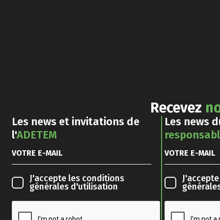
Recevez
no
Les news et invitations de
Les news 
l'
ADETEM
responsab
J'accepte les
conditions
J'accepte
générales d'utilisation
générales