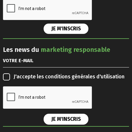
Les news du
marketing responsable
J'accepte les
conditions générales d'utilisation