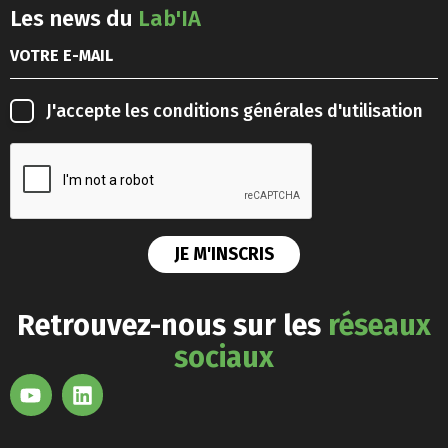
Les news du
Lab'IA
J'accepte les
conditions générales d'utilisation
Retrouvez-nous sur les
réseaux
sociaux