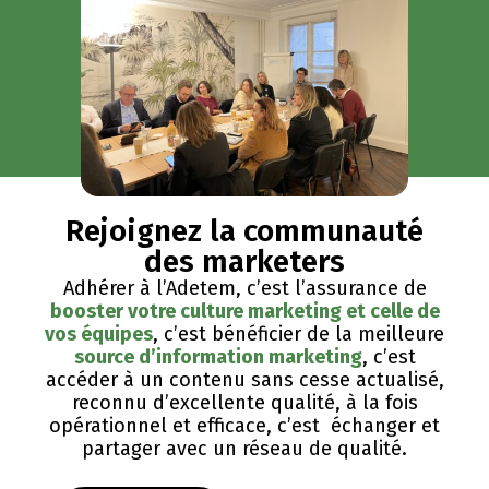
Rejoignez la communauté
des marketers
Adhérer à l’Adetem, c’est l’assurance de
booster votre culture marketing et celle de
vos équipes
, c’est bénéficier de la meilleure
source d’information marketing
, c’est
accéder à un contenu sans cesse actualisé,
reconnu d’excellente qualité, ​à la fois
opérationnel et efficace, c’est échanger et
partager avec un réseau de qualité.