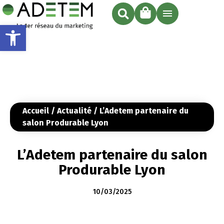
Ouvrir la barre d’outils
Accueil
/
Actualité
/ L’Adetem partenaire du
salon Produrable Lyon
L’Adetem partenaire du salon
Produrable Lyon
10/03/2025