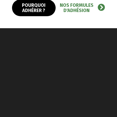
POURQUOI
NOS FORMULES
ADHÉRER ?
D'ADHÉSION