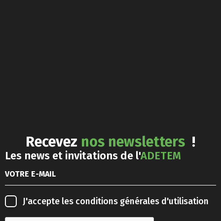
Recevez
nos newsletters
!
Les news et invitations de l'
ADETEM
J'accepte les
conditions générales d'utilisation