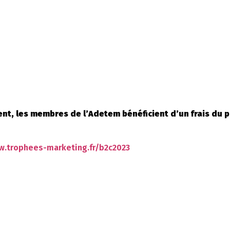
nt, les membres de l’Adetem bénéficient d’un frais du p
w.trophees-marketing.fr/b2c2023