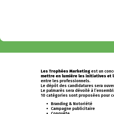
Les Trophées Marketing
est un conc
mettre en lumière les initiatives et
entre les professionnels.
Le dépôt des candidatures sera ouver
Le palmarès sera dévoilé à l’ensembl
10 catégories sont proposées pour ce
Branding & Notoriété
Campagne publicitaire
Conquête