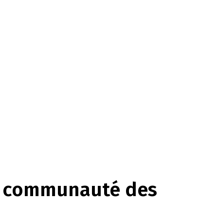
a communauté des