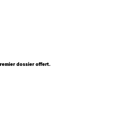
remier dossier offert.