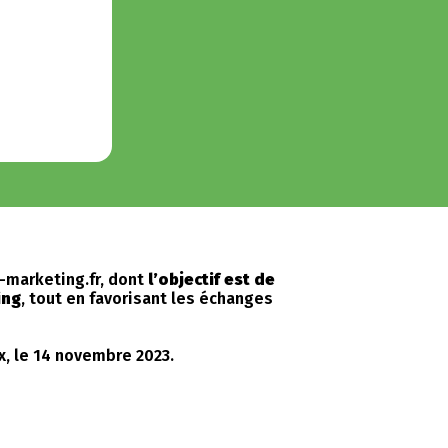
-marketing.fr, dont
l’objectif est de
ing
, tout en favorisant les échanges
, le 14 novembre 2023.