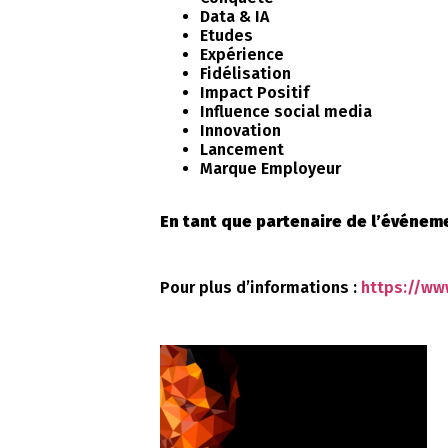
Data & IA
Etudes
Expérience
Fidélisation
Impact Positif
Influence social media
Innovation
Lancement
Marque Employeur
En tant que partenaire de l’événeme
Pour plus d’informations :
https://ww