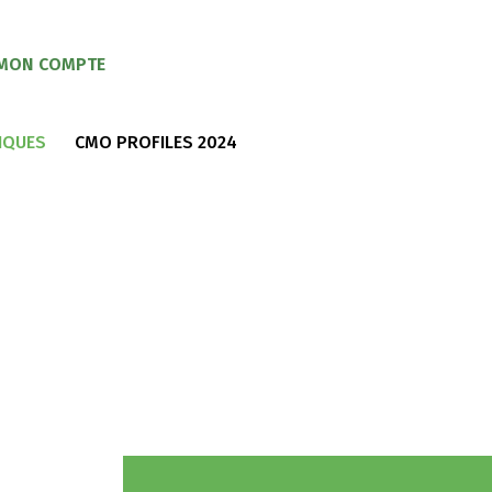
MON COMPTE
IQUES
CMO PROFILES 2024