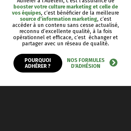
Adhérer à l’Adetem, c’est l’assurance de
booster votre culture marketing et celle de
vos équipes
, c’est bénéficier de la meilleure
source d’information marketing
, c’est
accéder à un contenu sans cesse actualisé,
reconnu d’excellente qualité, ​à la fois
opérationnel et efficace, c’est échanger et
partager avec un réseau de qualité.
POURQUOI
NOS FORMULES
ADHÉRER ?
D'ADHÉSION