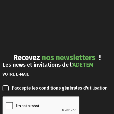
Recevez
nos newsletters
!
Les news et invitations de l'
ADETEM
J'accepte les
conditions générales d'utilisation