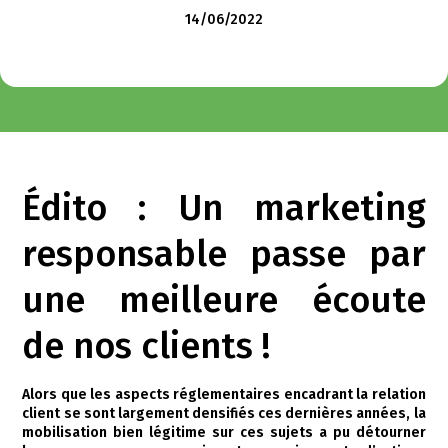
14/06/2022
Édito : Un marketing
responsable passe par
une meilleure écoute
de nos clients !
Alors que les aspects réglementaires encadrant la relation
client se sont largement densifiés ces dernières années, la
mobilisation bien légitime sur ces sujets a pu détourner