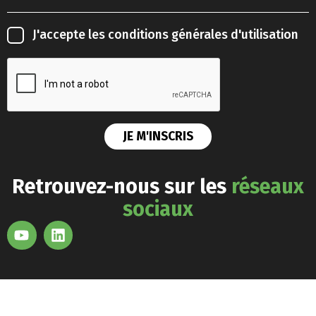
J'accepte les
conditions générales d'utilisation
Retrouvez-nous sur les
réseaux
sociaux