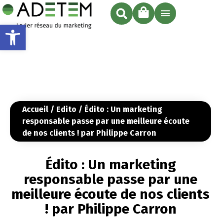
Ouvrir la barre d’outils
Accueil
/
Edito
/ Édito : Un marketing
responsable passe par une meilleure écoute
de nos clients ! par Philippe Carron
Édito : Un marketing
responsable passe par une
meilleure écoute de nos clients
! par Philippe Carron