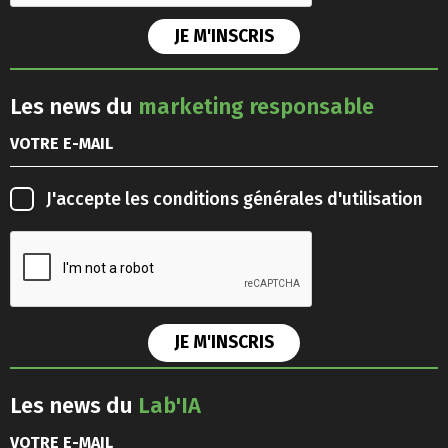
Les news du
marketing responsable
J'accepte les
conditions générales d'utilisation
Les news du
Lab'IA