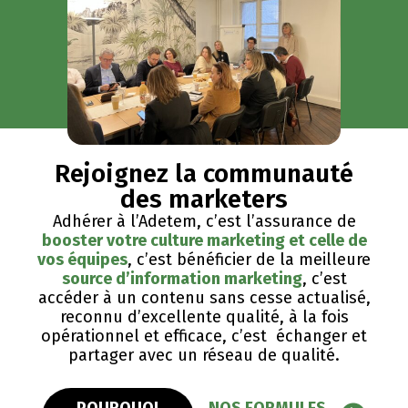
Rejoignez la communauté
des marketers
Adhérer à l’Adetem, c’est l’assurance de
booster votre culture marketing et celle de
vos équipes
, c’est bénéficier de la meilleure
source d’information marketing
, c’est
accéder à un contenu sans cesse actualisé,
reconnu d’excellente qualité, ​à la fois
opérationnel et efficace, c’est échanger et
partager avec un réseau de qualité.
POURQUOI
NOS FORMULES