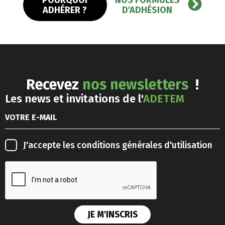
ADHÉRER ?
D'ADHÉSION
Recevez
nos newsletters
!
Les news et invitations de l'
ADETEM
J'accepte les
conditions générales d'utilisation