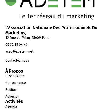
L'Association Nationale Des Professionnels Du
Marketing
12 Rue de Milan, 75009 Paris
06 32 35 04 40
asso@adetem.net
Contactez nous
À Propos
L’association
Gouvernance
Équipe
Adhésion
Activités
Agenda