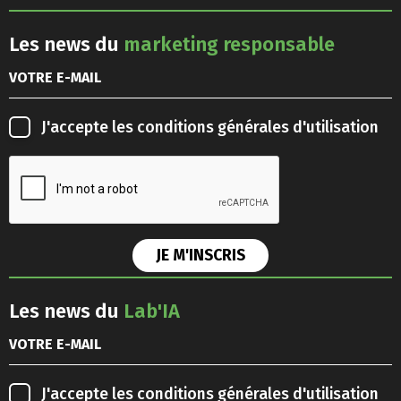
Les news du
marketing responsable
J'accepte les
conditions générales d'utilisation
Les news du
Lab'IA
J'accepte les
conditions générales d'utilisation