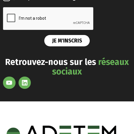
Retrouvez-nous sur les
réseaux
sociaux