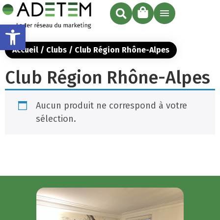
Ouvrir la barre d’outils
Accueil
/ Clubs / Club Région Rhône-Alpes
Club Région Rhône-Alpes
Aucun produit ne correspond à votre
sélection.