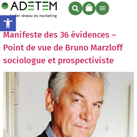
Ouvrir la barre d’outils
Manifeste des 36 évidences –
Point de vue de Bruno Marzloff
sociologue et prospectiviste