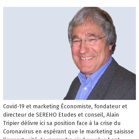
Covid-19 et marketing Économiste, fondateur et
directeur de SEREHO Etudes et conseil, Alain
Tripier délivre ici sa position face à la crise du
Coronavirus en espérant que le marketing saisisse