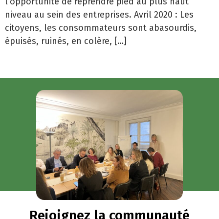
l’opportunité de reprendre pied au plus haut
niveau au sein des entreprises. Avril 2020 : Les
citoyens, les consommateurs sont abasourdis,
épuisés, ruinés, en colère, […]
Rejoignez la communauté