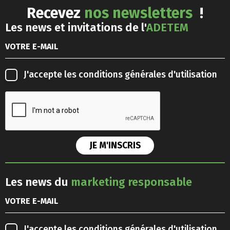
Recevez
nos newsletters
!
Les news et invitations de l'
ADETEM
J'accepte les
conditions générales d'utilisation
Les news du
marketing responsable
J'accepte les
conditions générales d'utilisation