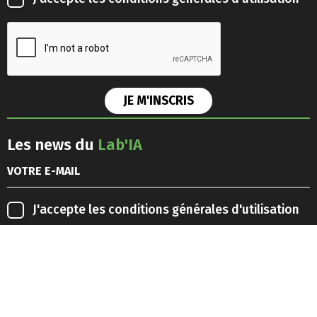
Les news du
Lab'IA
J'accepte les
conditions générales d'utilisation