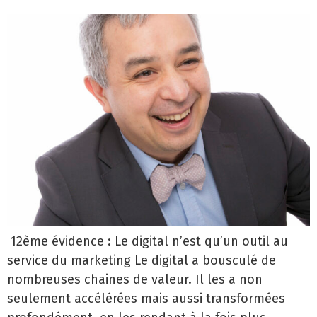
12ème évidence : Le digital n’est qu’un outil au
service du marketing Le digital a bousculé de
nombreuses chaines de valeur. Il les a non
seulement accélérées mais aussi transformées