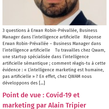
3 questions à Erwan Robin-Prévallée, Business
Manager dans l’intelligence artificielle Réponse
Erwan Robin-Prévallée – Business Manager dans
l’intelligence artificielle Tu travailles chez Qwam,
une startup spécialisée dans l’intelligence
artificielle sémantique ; comment réagis-tu à cette
évidence : « L’intelligence marketing est humaine,
pas artificielle » ? En effet, chez QWAM nous
développons des […]
Point de vue : Covid-19 et
marketing par Alain Tripier