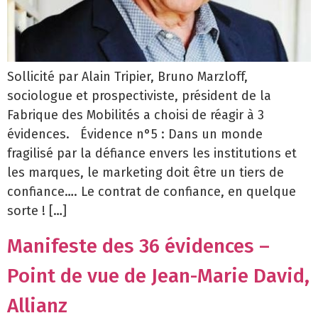
Sollicité par Alain Tripier, Bruno Marzloff,
sociologue et prospectiviste, président de la
Fabrique des Mobilités a choisi de réagir à 3
évidences. Évidence n°5 : Dans un monde
fragilisé par la défiance envers les institutions et
les marques, le marketing doit être un tiers de
confiance…. Le contrat de confiance, en quelque
sorte ! […]
Manifeste des 36 évidences –
Point de vue de Jean-Marie David,
Allianz