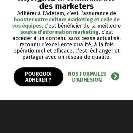
des marketers
Adhérer à l’Adetem, c’est l’assurance de
booster votre culture marketing et celle de
vos équipes
, c’est bénéficier de la meilleure
source d’information marketing
, c’est
accéder à un contenu sans cesse actualisé,
reconnu d’excellente qualité, ​à la fois
opérationnel et efficace, c’est échanger et
partager avec un réseau de qualité.
POURQUOI
NOS FORMULES
ADHÉRER ?
D'ADHÉSION