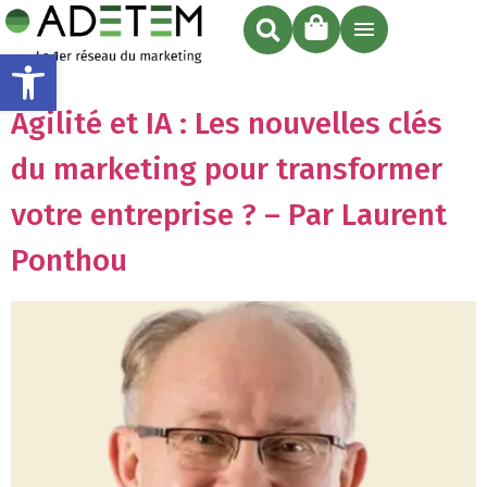
Ouvrir la barre d’outils
Agilité et IA : Les nouvelles clés
du marketing pour transformer
votre entreprise ? – Par Laurent
Ponthou