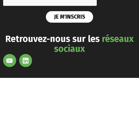
Retrouvez-nous sur les
réseaux
sociaux