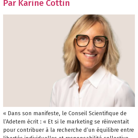
Par Karine Cottin
« Dans son manifeste, le Conseil Scientifique de
l’Adetem écrit : « Et si le marketing se réinventait
pour contribuer à la recherche d’un équilibre entre