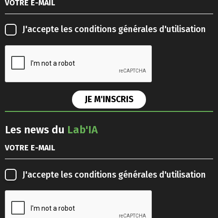
J'accepte les
conditions générales d'utilisation
Les news du
Lab'IA
J'accepte les
conditions générales d'utilisation