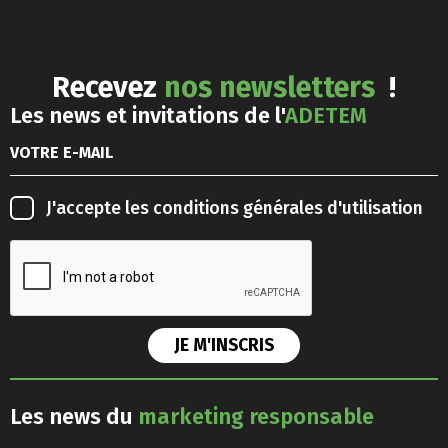
Recevez
nos newsletters
!
Les news et invitations de l'
ADETEM
J'accepte les
conditions générales d'utilisation
Les news du
marketing responsable