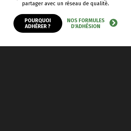
partager avec un réseau de qualité.
POURQUOI
NOS FORMULES
ADHÉRER ?
D'ADHÉSION