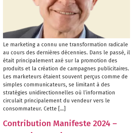
Le marketing a connu une transformation radicale
au cours des dernières décennies. Dans le passé, il
était principalement axé sur la promotion des
produits et la création de campagnes publicitaires.
Les marketeurs étaient souvent perçus comme de
simples communicateurs, se limitant à des
stratégies unidirectionnelles où l’information
circulait principalement du vendeur vers le
consommateur. Cette […]
Contribution Manifeste 2024 –