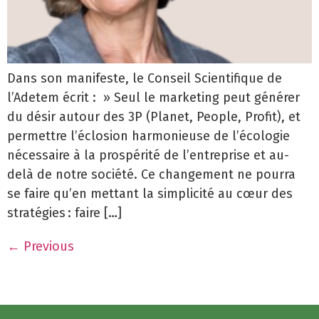
Dans son manifeste, le Conseil Scientifique de
l’Adetem écrit : » Seul le marketing peut générer
du désir autour des 3P (Planet, People, Profit), et
permettre l’éclosion harmonieuse de l’écologie
nécessaire à la prospérité de l’entreprise et au-
delà de notre société. Ce changement ne pourra
se faire qu’en mettant la simplicité au cœur des
stratégies : faire […]
←
Previous