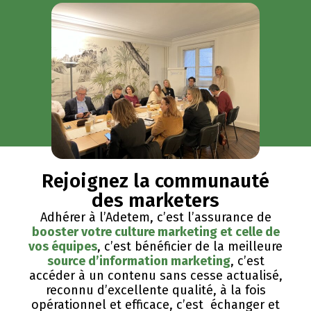
Rejoignez la communauté
des marketers
Adhérer à l’Adetem, c’est l’assurance de
booster votre culture marketing et celle de
vos équipes
, c’est bénéficier de la meilleure
source d’information marketing
, c’est
accéder à un contenu sans cesse actualisé,
reconnu d’excellente qualité, ​à la fois
opérationnel et efficace, c’est échanger et