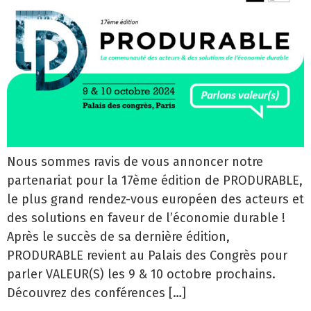
Nous sommes ravis de vous annoncer notre
partenariat pour la 17ème édition de PRODURABLE,
le plus grand rendez-vous européen des acteurs et
des solutions en faveur de l’économie durable !
Après le succès de sa dernière édition,
PRODURABLE revient au Palais des Congrès pour
parler VALEUR(S) les 9 & 10 octobre prochains.
Découvrez des conférences […]