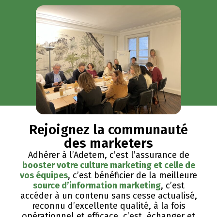
Rejoignez la communauté
des marketers
Adhérer à l’Adetem, c’est l’assurance de
booster votre culture marketing et celle de
vos équipes
, c’est bénéficier de la meilleure
source d’information marketing
, c’est
accéder à un contenu sans cesse actualisé,
reconnu d’excellente qualité, ​à la fois
opérationnel et efficace, c’est échanger et