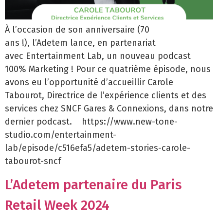
À l’occasion de son anniversaire (70
ans !), l’Adetem lance, en partenariat
avec Entertainment Lab, un nouveau podcast
100% Marketing ! Pour ce quatrième épisode, nous
avons eu l’opportunité d’accueillir Carole
Tabourot, Directrice de l’expérience clients et des
services chez SNCF Gares & Connexions, dans notre
dernier podcast. https://www.new-tone-
studio.com/entertainment-
lab/episode/c516efa5/adetem-stories-carole-
tabourot-sncf
L’Adetem partenaire du Paris
Retail Week 2024