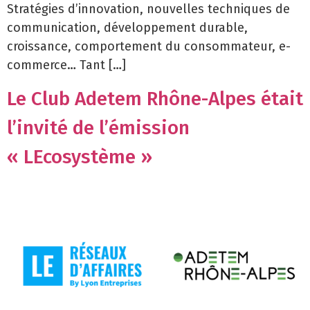
Stratégies d’innovation, nouvelles techniques de
communication, développement durable,
croissance, comportement du consommateur, e-
commerce… Tant […]
Le Club Adetem Rhône-Alpes était
l’invité de l’émission
« LEcosystème »