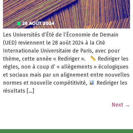
Les Universités d’Été de l’Économie de Demain
(UED) reviennent le 28 août 2024 à la Cité
Internationale Universitaire de Paris, avec pour
thème, cette année « Rediriger ».
Rediriger les
règles, non à coup d’ « allègements » écologiques
et sociaux mais par un alignement entre nouvelles
normes et nouvelle compétitivité,
Rediriger les
résultats […]
Next
→