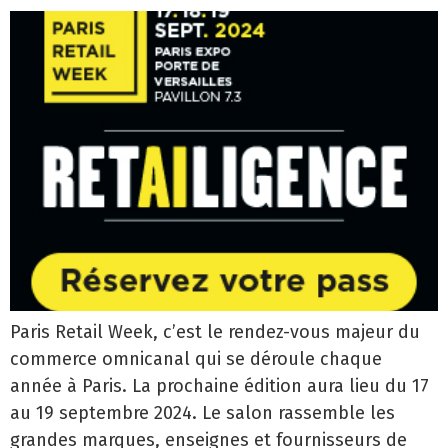
Paris Retail Week, c’est le rendez-vous majeur du
commerce omnicanal qui se déroule chaque
année à Paris. La prochaine édition aura lieu du 17
au 19 septembre 2024. Le salon rassemble les
grandes marques, enseignes et fournisseurs de