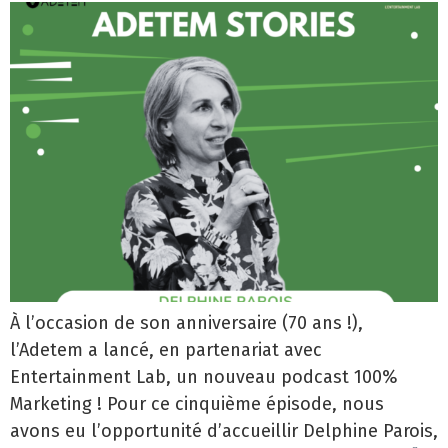
À l’occasion de son anniversaire (70 ans !),
l’Adetem a lancé, en partenariat avec
Entertainment Lab, un nouveau podcast 100%
Marketing ! Pour ce cinquième épisode, nous
avons eu l’opportunité d’accueillir Delphine Parois,