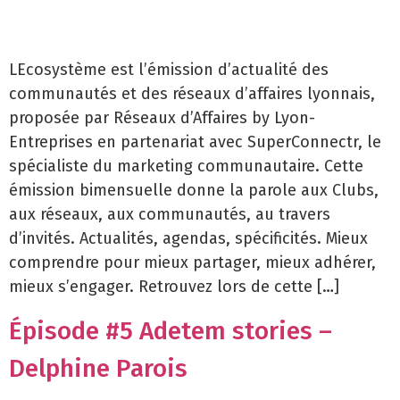
LEcosystème est l’émission d’actualité des
communautés et des réseaux d’affaires lyonnais,
proposée par Réseaux d’Affaires by Lyon-
Entreprises en partenariat avec SuperConnectr, le
spécialiste du marketing communautaire. Cette
émission bimensuelle donne la parole aux Clubs,
aux réseaux, aux communautés, au travers
d’invités. Actualités, agendas, spécificités. Mieux
comprendre pour mieux partager, mieux adhérer,
mieux s’engager. Retrouvez lors de cette […]
Épisode #5 Adetem stories –
Delphine Parois