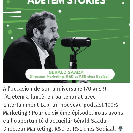
À l’occasion de son anniversaire (70 ans !),
l’Adetem a lancé, en partenariat avec
Entertainment Lab, un nouveau podcast 100%
Marketing ! Pour ce sixième épisode, nous avons
eu l’opportunité d’accueillir Gérald Saada,
Directeur Marketing, R&D et RSE chez Sodiaal.