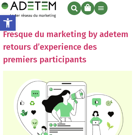
Ouvrir la barre d’outils
Fresque du marketing by adetem
retours d’experience des
premiers participants