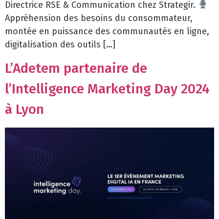
Directrice RSE & Communication chez Strategir.
Appréhension des besoins du consommateur,
montée en puissance des communautés en ligne,
digitalisation des outils […]
L’Adetem partenaire de
l’Intelligence Marketing Day 2024
à Lyon