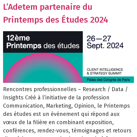
L’Adetem partenaire du
Printemps des Études 2024
Rencontres professionnelles – Research / Data /
Insights Créé à l’initiative de la profession
Communication, Marketing, Opinion, le Printemps
des études est un événement qui répond aux
vœux de la filière en combinant exposition,
conférences, rendez-vous, témoignages et retours