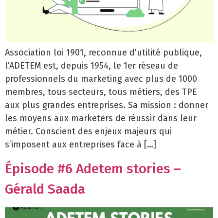
Association loi 1901, reconnue d’utilité publique,
l’ADETEM est, depuis 1954, le 1er réseau de
professionnels du marketing avec plus de 1000
membres, tous secteurs, tous métiers, des TPE
aux plus grandes entreprises. Sa mission : donner
les moyens aux marketers de réussir dans leur
métier. Conscient des enjeux majeurs qui
s’imposent aux entreprises face à […]
Épisode #6 Adetem stories –
Gérald Saada