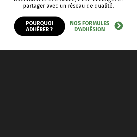
partager avec un réseau de qualité.
POURQUOI
NOS FORMULES
ADHÉRER ?
D'ADHÉSION