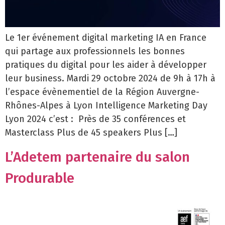
Le 1er événement digital marketing IA en France
qui partage aux professionnels les bonnes
pratiques du digital pour les aider à développer
leur business. Mardi 29 octobre 2024 de 9h à 17h à
l’espace évènementiel de la Région Auvergne-
Rhônes-Alpes à Lyon Intelligence Marketing Day
Lyon 2024 c’est : Près de 35 conférences et
Masterclass Plus de 45 speakers Plus […]
L’Adetem partenaire du salon
Produrable