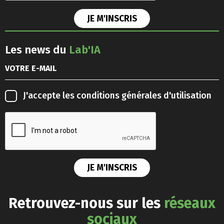
Les news du
Lab'IA
J'accepte les
conditions générales d'utilisation
Retrouvez-nous sur les
réseaux
sociaux