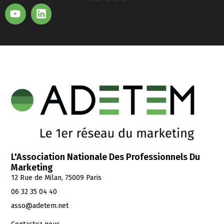
L'Association Nationale Des Professionnels Du
Marketing
12 Rue de Milan, 75009 Paris
06 32 35 04 40
asso@adetem.net