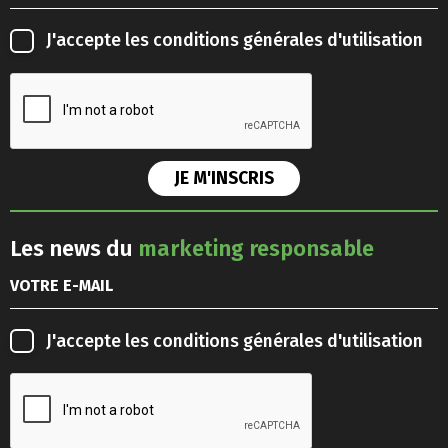
J'accepte les
conditions générales d'utilisation
Les news du
marketing responsable
J'accepte les
conditions générales d'utilisation