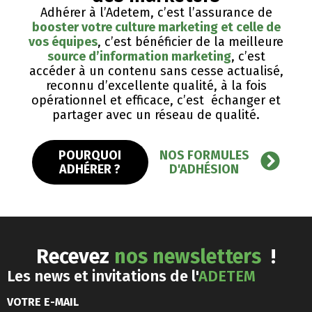
Adhérer à l’Adetem, c’est l’assurance de
booster votre culture marketing et celle de
vos équipes
, c’est bénéficier de la meilleure
source d’information marketing
, c’est
accéder à un contenu sans cesse actualisé,
reconnu d’excellente qualité, ​à la fois
opérationnel et efficace, c’est échanger et
partager avec un réseau de qualité.
POURQUOI
NOS FORMULES
ADHÉRER ?
D'ADHÉSION
Recevez
nos newsletters
!
Les news et invitations de l'
ADETEM